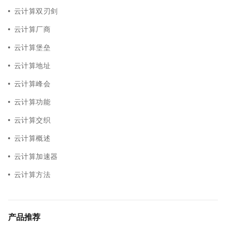
云计算双刃剑
云计算厂商
云计算堡垒
云计算地址
云计算峰会
云计算功能
云计算交织
云计算概述
云计算加速器
云计算方法
产品推荐