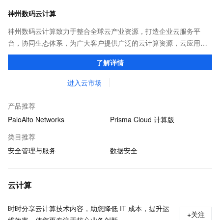
神州数码云计算
神州数码云计算致力于整合全球云产业资源，打造企业云服务平
台，协同生态体系，为广大客户提供广泛的云计算资源，云应用及
云专业化服务。
了解详情
进入云市场
产品推荐
PaloAlto Networks
Prisma Cloud 计算版
类目推荐
安全管理与服务
数据安全
云计算
时时分享云计算技术内容，助您降低 IT 成本，提升运
+关注