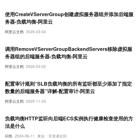
使用CreateVServerGroup创建虚拟服务器组并添加后端服
务器-负载均衡-阿里云
阿里云文档
2026-03-04
调用RemoveVServerGroupBackendServers移除虚拟服
务器组的后端服务器-负载均衡-阿里云
阿里云文档
2026-03-02
配置审计规则“SLB负载均衡的所有监听都至少添加了指定
数量的后端服务器”详解-配置审计-阿里云
阿里云文档
2025-11-03
负载均衡HTTP监听向后端ECS实例执行健康检查使用的方
法是什么
问答
2024-06-11
来自：开发者社区