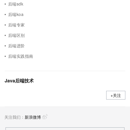
后端sdk
后端koa
后端专家
后端区别
后端进阶
后端实践指南
Java后端技术
+关注
关注我们：
新浪微博