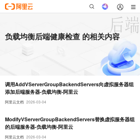
负载均衡后端健康检查 的相关内容
调用AddVServerGroupBackendServers向虚拟服务器组
添加后端服务器-负载均衡-阿里云
阿里云文档
2026-03-04
ModifyVServerGroupBackendServers替换虚拟服务器组
的后端服务器-负载均衡-阿里云
阿里云文档
2026-03-04