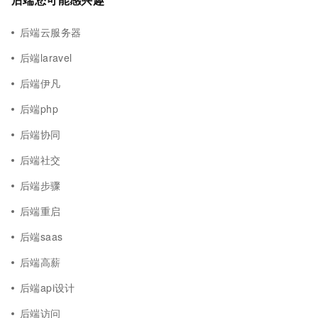
后端云服务器
后端laravel
后端伊凡
后端php
后端协同
后端社交
后端步骤
后端重启
后端saas
后端高薪
后端api设计
后端访问