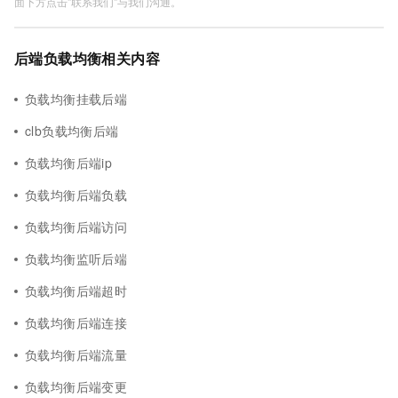
面下方点击"联系我们"与我们沟通。
后端负载均衡相关内容
负载均衡挂载后端
clb负载均衡后端
负载均衡后端ip
负载均衡后端负载
负载均衡后端访问
负载均衡监听后端
负载均衡后端超时
负载均衡后端连接
负载均衡后端流量
负载均衡后端变更