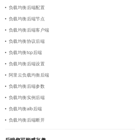
负载均衡后端配置
负载均衡后端节点
负载均衡后端客户端
负载均衡协议后端
负载均衡tcp后端
负载均衡后端设置
阿里云负载均衡后端
负载均衡后端参数
负载均衡实例后端
负载均衡alb后端
负载均衡后端断开
后端您可能感兴趣