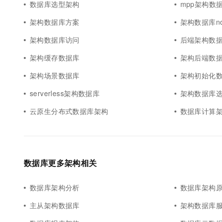
数据库选型架构
mpp架构数
架构数据库方案
架构数据库no
架构数据库访问
后端架构数
架构缓存数据库
架构后端数
架构场景数据库
架构初始化
serverless架构数据库
架构数据库
云原生分布式数据库架构
数据库计算
数据库更多架构相关
数据库架构分析
数据库架构
主从架构数据库
架构数据库