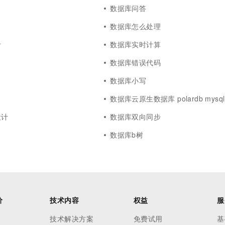
数据库问答
数据库怎么处理
计
数据库实时计算
数据库错误代码
数据库小写
数据库云原生数据库 polardb mysql
设计
数据库双向同步
数据库b树
价
技术内容
权益
服
技术解决方案
免费试用
基