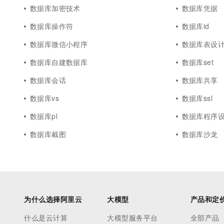
数据库加密技术
数据库凭据
数据库操作符
数据库id
数据库微信小程序
数据库表设
数据库自建数据库
数据库set
数据库会话
数据库共享
数据库vs
数据库ssl
数据库pl
数据库程序
数据库截图
数据库沙龙
为什么选择阿里云
大模型
产品和定
什么是云计算
大模型服务平台
全部产品