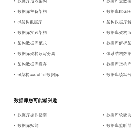
数据库报表架构
数据库云数
数据库主备架构
数据库hbas
ef架构数据库
架构数据库
数据库实践架构
数据库架构tab
架构数据库范式
数据库解析
数据库架构读写分离
体系结构数
架构数据库缓存
数据库架构
ef架构codefirst数据库
数据库读写
数据库您可能感兴趣
数据库操作指南
数据库软硬
数据库赋能
数据库监听