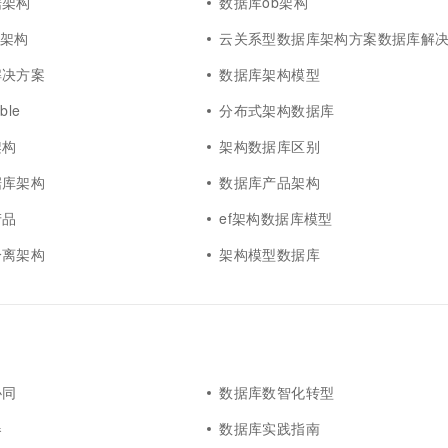
据架构
数据库ob架构
e架构
云关系型数据库架构方案数据库解决方
解决方案
数据库架构模型
le
分布式架构数据库
架构
架构数据库区别
据库架构
数据库产品架构
产品
ef架构数据库模型
分离架构
架构模型数据库
协同
数据库数智化转型
器
数据库实践指南