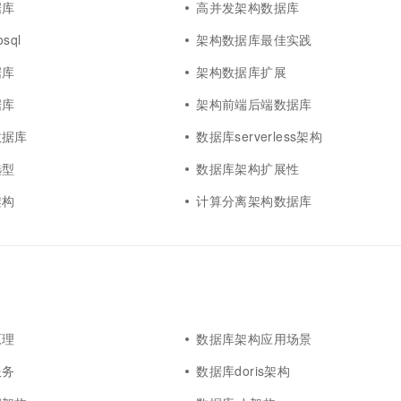
据库
高并发架构数据库
sql
架构数据库最佳实践
据库
架构数据库扩展
据库
架构前端后端数据库
数据库
数据库serverless架构
选型
数据库架构扩展性
架构
计算分离架构数据库
原理
数据库架构应用场景
服务
数据库doris架构