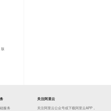
 版
务
关注阿里云
础服务
关注阿里云公众号或下载阿里云APP，