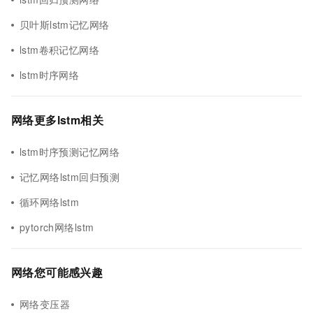
贝叶斯lstm记忆网络
lstm卷积记忆网络
lstm时序网络
网络更多lstm相关
lstm时序预测记忆网络
记忆网络lstm回归预测
循环网络lstm
pytorch网络lstm
网络您可能感兴趣
网络变压器