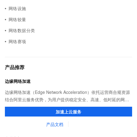
网络设施
网络较量
网络数据分类
网络赛项
产品推荐
边缘网络加速
边缘网络加速（Edge Network Acceleration）依托运营商合规资源
结合阿里云服务优势，为用户提供稳定安全、高速、低时延的网络
传输，解决客户不同站点的连接、组网、数据安全传输、业务质量
加速上云服务
保障问题。
产品文档