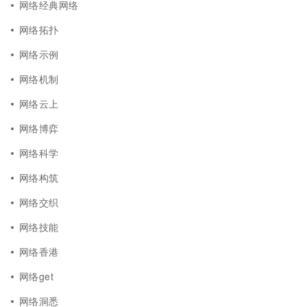
网络经典网络
网络拓扑
网络示例
网络机制
网络云上
网络博弈
网络科学
网络构筑
网络交织
网络技能
网络香港
网络get
网络洞悉