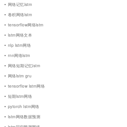
网络记忆lstm
卷积网络lstm
tensorflow网络lstm
lstm网络文本
nlp lstm网络
rnn网络lstm
网络短期记忆lstm
网络lstm gru
tensorflow lstm网络
短期lstm网络
pytorch lstm网络
lstm网络数据预测
lstm回归预测网络