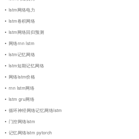
lstm网络电力
lstm卷积网络
lstm网络回归预测
网络rnn lstm
lstm记忆网络
lstm短期记忆网络
网络lstm价格
rnn lstm网络
lstm gru网络
循环神经网络记忆网络lstm
门控网络lstm
记忆网络lstm pytorch