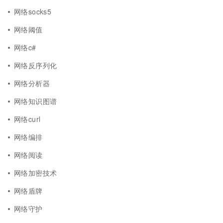
网络socks5
网络阈值
网络c#
网络反序列化
网络分析器
网络知识图谱
网络curl
网络编排
网络阅读
网络加密技术
网络盾牌
网络守护