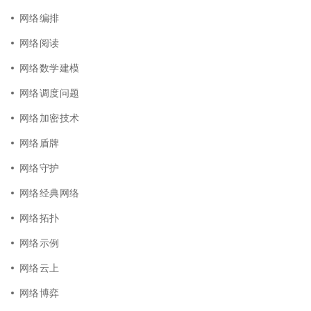
网络编排
网络阅读
网络数学建模
网络调度问题
网络加密技术
网络盾牌
网络守护
网络经典网络
网络拓扑
网络示例
网络云上
网络博弈