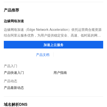
产品推荐
边缘网络加速
边缘网络加速（Edge Network Acceleration）依托运营商合规资源
结合阿里云服务优势，为用户提供稳定安全、高速、低时延的网络
传输，解决客户不同站点的连接、组网、数据安全传输、业务质量
加速上云服务
保障问题。
产品文档
产品入门
产品快速入门
用户指南
产品动态
产品最新动态
域名解析DNS