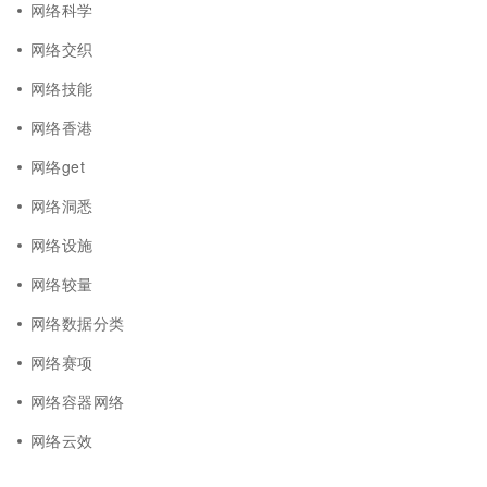
网络科学
网络交织
网络技能
网络香港
网络get
网络洞悉
网络设施
网络较量
网络数据分类
网络赛项
网络容器网络
网络云效