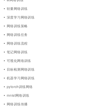
轻量网络训练
深度学习网络训练
网络训练策略
网络训练任务
网络训练流程
笔记网络训练
可视化网络训练
目标检测网络训练
机器学习网络训练
pytorch训练网络
mnist网络训练
网络训练传播