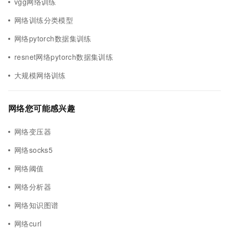
vgg网络训练
网络训练分类模型
网络pytorch数据集训练
resnet网络pytorch数据集训练
大规模网络训练
网络您可能感兴趣
网络变压器
网络socks5
网络阈值
网络分析器
网络知识图谱
网络curl