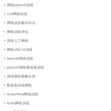
网络pytorch训练
oral网络训练
网络训练解决办法
网络训练评估
训练人工网络
网络cifar10训练
alexnet网络训练
pytorch网络数据集训练
训练网络图像分类
数据集训练网络
tensorflow网络训练
lenet网络训练