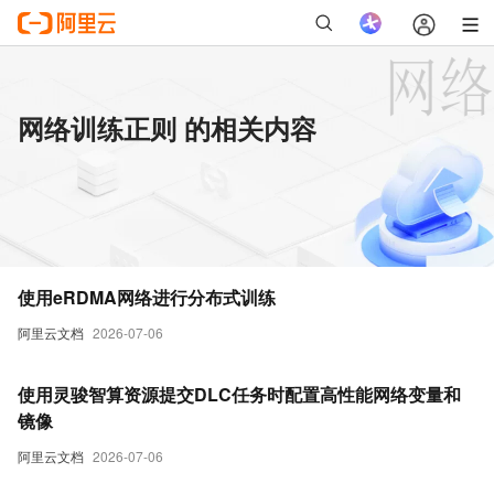
网络训练正则 的相关内容
使用eRDMA网络进行分布式训练
阿里云文档
2026-07-06
使用灵骏智算资源提交DLC任务时配置高性能网络变量和
镜像
阿里云文档
2026-07-06