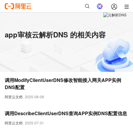
app审核云解析DNS 的相关内容
调用ModifyClientUserDNS修改智能接入网关APP实例
DNS配置
阿里云文档
2025-08-08
调用DescribeClientUserDNS查询APP实例DNS配置信息
阿里云文档
2025-07-31