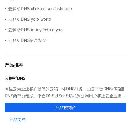
云解析DNS clickhouseclickhouse
云解析DNS yolo-world
云解析DNS analyticdb mysql
云解析DNS信息安全
产品推荐
云解析DNS
阿里云为企业客户提供的云端一体DNS服务，由云平台DNS和端侧
DNS两部分组成。平台DNS以SaaS形式为公网用户和上云企业提供
高效稳定的域名解析服务；端侧DNS则通过自建DNS软件及移动端
产品控制台
SDK，满足企业多种场景下的解析需求。
产品文档