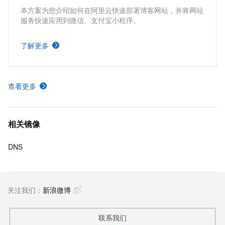
本方案为您介绍如何在阿里云快速部署博客网站，并将网站
服务快速应用到微信、支付宝小程序。
了解更多
查看更多
相关镜像
DNS
关注我们：
新浪微博
联系我们