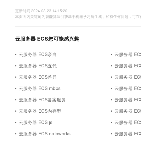
更新时间 2024-08-23 14:15:20
本页面内关键词为智能算法引擎基于机器学习所生成，如有任何问题，可在页
云服务器 ECS您可能感兴趣
云服务器 ECS亲自
云服务器 EC
云服务器 ECS五代
云服务器 E
云服务器 ECS差异
云服务器 EC
云服务器 ECS mbps
云服务器 ECS 
云服务器 ECS备案服务
云服务器 ECS
云服务器 ECS内存型
云服务器 ECS
云服务器 ECS js
云服务器 ECS 
云服务器 ECS dataworks
云服务器 ECS 