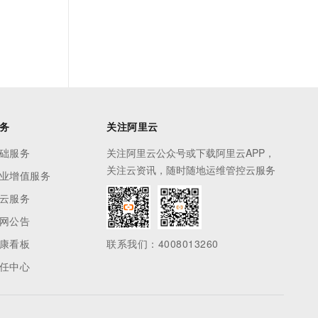
务
关注阿里云
础服务
关注阿里云公众号或下载阿里云APP，
关注云资讯，随时随地运维管控云服务
业增值服务
云服务
网公告
康看板
联系我们：4008013260
任中心