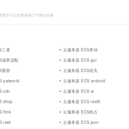
面下方点击"联系我们"与我们沟通。
S二者
云服务器 ECS变动
CS场景适配
云服务器 ECS gui
S图形
云服务器 ECS优先
palworld
云服务器 ECS android
 cdn
云服务器 ECS ai
 dhcp
云服务器 ECS raid5
flink
云服务器 ECS抢占
raid
云服务器 ECS json