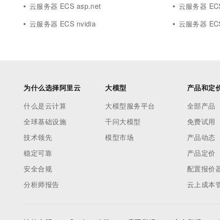
云服务器 ECS asp.net
云服务器 EC
云服务器 ECS nvidia
云服务器 ECS 
为什么选择阿里云
大模型
产品和定
什么是云计算
大模型服务平台
全部产品
全球基础设施
千问大模型
免费试用
技术领先
模型市场
产品动态
稳定可靠
产品定价
安全合规
配置报价
分析师报告
云上成本