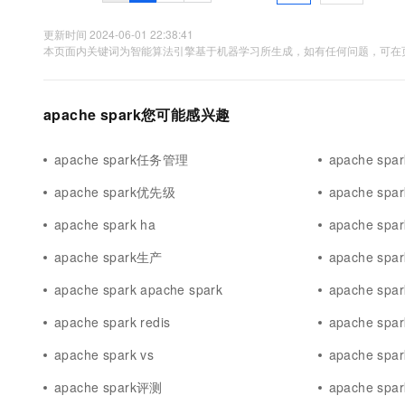
更新时间 2024-06-01 22:38:41
本页面内关键词为智能算法引擎基于机器学习所生成，如有任何问题，可在页
apache spark您可能感兴趣
apache spark任务管理
apache sp
apache spark优先级
apache sp
apache spark ha
apache sp
apache spark生产
apache sp
apache spark apache spark
apache spar
apache spark redis
apache sp
apache spark vs
apache spar
apache spark评测
apache sp