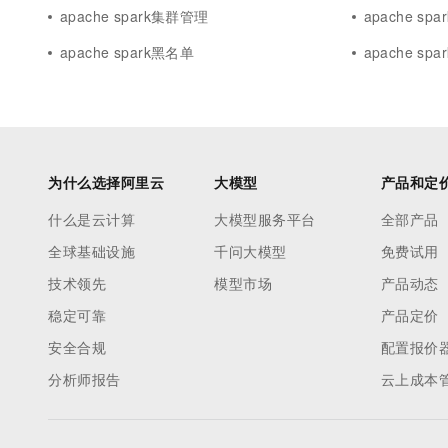
apache spark集群管理
apache sp
apache spark黑名单
apache spar
为什么选择阿里云
大模型
产品和定
什么是云计算
大模型服务平台
全部产品
全球基础设施
千问大模型
免费试用
技术领先
模型市场
产品动态
稳定可靠
产品定价
安全合规
配置报价
分析师报告
云上成本