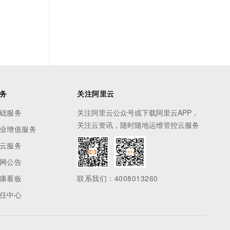
务
关注阿里云
础服务
关注阿里云公众号或下载阿里云APP，
关注云资讯，随时随地运维管控云服务
业增值服务
云服务
网公告
康看板
联系我们：4008013260
任中心