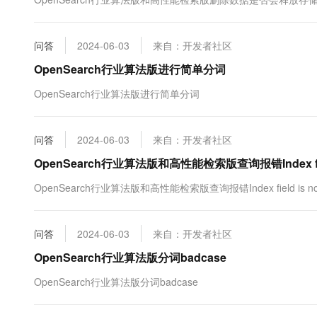
10 分钟在聊天系统中增加
专有云
问答
2024-06-03
来自：开发者社区
OpenSearch行业算法版进行简单分词
OpenSearch行业算法版进行简单分词
问答
2024-06-03
来自：开发者社区
OpenSearch行业算法版和高性能检索版查询报错Index field i
OpenSearch行业算法版和高性能检索版查询报错Index field is not 
问答
2024-06-03
来自：开发者社区
OpenSearch行业算法版分词badcase
OpenSearch行业算法版分词badcase