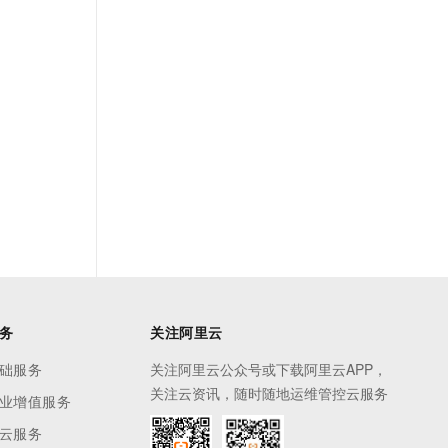
务
关注阿里云
础服务
关注阿里云公众号或下载阿里云APP，
关注云资讯，随时随地运维管控云服务
业增值服务
云服务