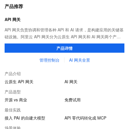
产品推荐
API 网关
API 网关负责协调和管理各种 API 和 AI 请求，是构建应用的关键基
础设施。阿里云 API 网关分为云原生 API 网关和 AI 网关两个产
品。
产品详情
管理控制台
AI 网关全景
产品介绍
云原生 API 网关
AI 网关
产品选型
开源 vs 商业
免费试用
最佳实践
接入 PAI 的自建大模型
API 零代码转化成 MCP
场景体验