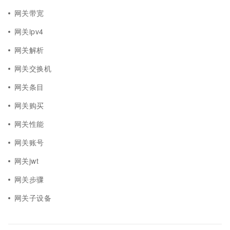
网关带宽
网关ipv4
网关解析
网关交换机
网关条目
网关购买
网关性能
网关账号
网关jwt
网关步骤
网关子设备