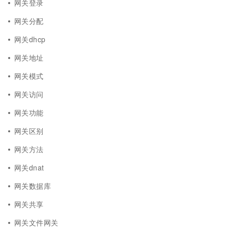
网关登录
网关分配
网关dhcp
网关地址
网关模式
网关访问
网关功能
网关区别
网关方法
网关dnat
网关数据库
网关共享
网关文件网关