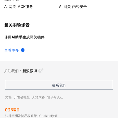
AI 网关-MCP服务
AI 网关-内容安全
相关实验场景
使用AI助手生成网关插件
查看更多
关注我们：
新浪微博
联系我们
文档
|
开发者社区
|
天池大赛
|
培训与认证
法律声明及隐私权政策
|
Cookies政策