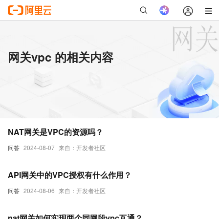
网关vpc 的相关内容
NAT网关是VPC的资源吗？
问答
2024-08-07
来自：开发者社区
API网关中的VPC授权有什么作用？
问答
2024-08-06
来自：开发者社区
nat网关如何实现两个同网段vpc互通？