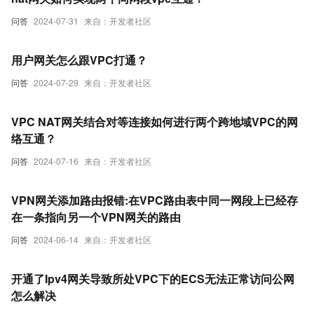
问答
2024-07-31
来自：开发者社区
用户网关怎么跟VPC打通？
问答
2024-07-29
来自：开发者社区
VPC NAT网关结合对等连接如何进行两个跨地域VPC的网
络互通？
问答
2024-07-16
来自：开发者社区
VPN网关添加路由报错:在VPC路由表中同一网段上已经存
在一条指向另一个VPN网关的路由
问答
2024-06-14
来自：开发者社区
开通了Ipv4网关导致所处VPC下的ECS无法正常访问公网
怎么解决