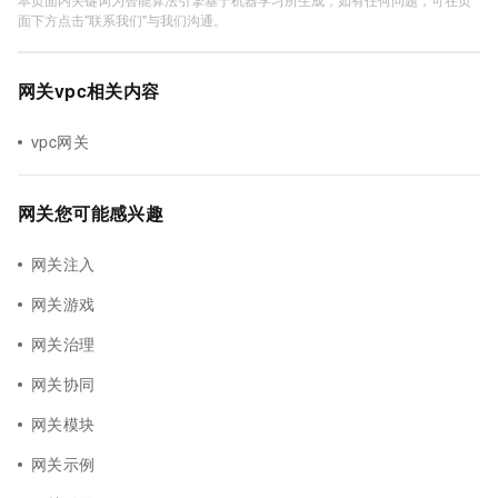
面下方点击"联系我们"与我们沟通。
网关vpc相关内容
vpc网关
网关您可能感兴趣
网关注入
网关游戏
网关治理
网关协同
网关模块
网关示例