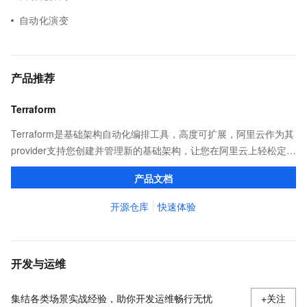
自动化演变
产品推荐
Terraform
Terraform是基础架构自动化编排工具，高度可扩展，阿里云作为其
provider支持您创建并管理新的基础架构，让您在阿里云上轻松定
义、预览和部署云资源，实现云上自动化需求。
产品文档
开源仓库
快速体验
开发与运维
集结各类场景实战经验，助你开发运维畅行无忧
+关注