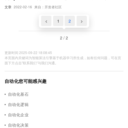
文章
2022-02-16
来自：开发者社区
<
1
2
>
2 / 2
更新时间 2025-09-22 18:08:45
本页面内关键词为智能算法引擎基于机器学习所生成，如有任何问题，可在页
面下方点击"联系我们"与我们沟通。
自动化您可能感兴趣
自动化基石
自动化逻辑
自动化企业
自动化决策