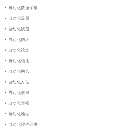
自动化数据采集
自动化流量
自动化赋值
自动化阅读
自动化论文
自动化领用
自动化融合
自动化方法
自动化质量
自动化宜搭
自动化地址
自动化软件开发