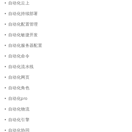
自动化云上
自动化持续部署
自动化配置管理
自动化敏捷开发
自动化服务器配置
自动化命令
自动化流水线
自动化网页
自动化角色
自动化pro
自动化物流
自动化引擎
自动化协同