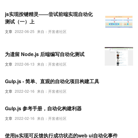
js实现按键精灵——尝试前端实现自动化
测试（一）上
文章
2022-06-25
来自：开发者社区
为遗留 Node.js 后端编写自动化测试
文章
2022-06-13
来自：开发者社区
Gulp.js - 简单、直观的自动化项目构建工具
文章
2022-02-16
来自：开发者社区
Gulp.js 参考手册，自动化构建利器
文章
2022-02-16
来自：开发者社区
使用js实现可反馈执行成功状态的web ui自动化事件