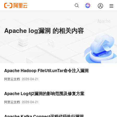
Apache log漏洞 的相关内容
Apache Hadoop FileUtil.unTar命令注入漏洞
阿里云文档
2026-04-21
Apache Log4j2漏洞的影响范围及修复方案
阿里云文档
2026-04-21
Apache Kafka Connect远程代码执行漏洞