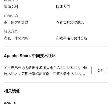
帮助文档
快速入门
产品动态
高可用虚拟集群
查看实时监控信息
解决方案
湖仓一体化架构
高效存储与实时分析
Apache Spark 中国技术社区
阿里巴巴开源大数据技术团队成立 Apache Spark 中国
+关注
技术社区，定期推送精彩案例，问答区数个 Spark 技
术同学每日在线答疑，只为营造 Spark 技术交流氛
围，欢迎加入！
相关镜像
apache