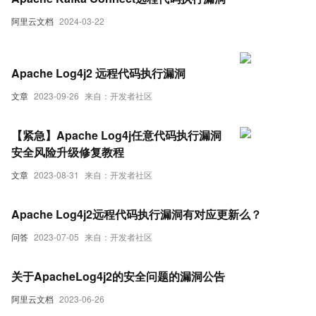
阿里云文档
2024-03-22
Apache Log4j2 远程代码执行漏洞
文章
2023-09-26
来自：开发者社区
【紧急】Apache Log4j任意代码执行漏洞
安全风险升级修复教程
文章
2023-08-31
来自：开发者社区
Apache Log4j2远程代码执行漏洞有对应更新么？
问答
2023-07-05
来自：开发者社区
关于ApacheLog4j2的安全问题的漏洞公告
阿里云文档
2023-06-26