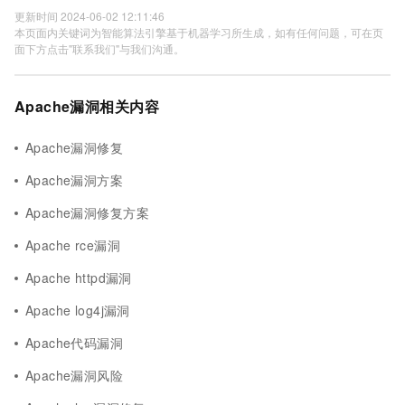
更新时间 2024-06-02 12:11:46
本页面内关键词为智能算法引擎基于机器学习所生成，如有任何问题，可在页
面下方点击"联系我们"与我们沟通。
Apache漏洞相关内容
Apache漏洞修复
Apache漏洞方案
Apache漏洞修复方案
Apache rce漏洞
Apache httpd漏洞
Apache log4j漏洞
Apache代码漏洞
Apache漏洞风险