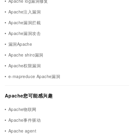
Apache log漏洞修复
Apache注入漏洞
Apache漏洞拦截
Apache漏洞攻击
漏洞Apache
Apache shiro漏洞
Apache权限漏洞
e-mapreduce Apache漏洞
Apache您可能感兴趣
Apache物联网
Apache事件驱动
Apache agent