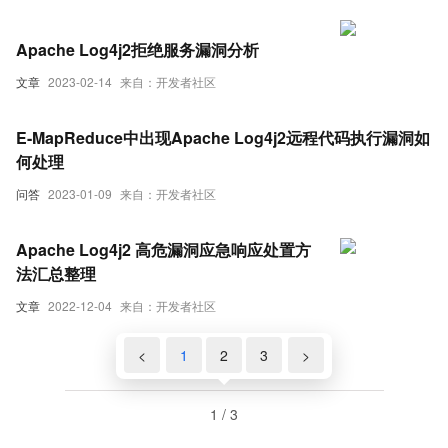
Apache Log4j2拒绝服务漏洞分析
文章
2023-02-14
来自：开发者社区
E-MapReduce中出现Apache Log4j2远程代码执行漏洞如
何处理
问答
2023-01-09
来自：开发者社区
Apache Log4j2 高危漏洞应急响应处置方
法汇总整理
文章
2022-12-04
来自：开发者社区
<
1
2
3
>
1 / 3