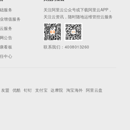
础服务
关注阿里云公众号或下载阿里云APP，
关注云资讯，随时随地运维管控云服务
业增值服务
云服务
网公告
康看板
联系我们：4008013260
任中心
友盟
优酷
钉钉
支付宝
达摩院
淘宝海外
阿里云盘