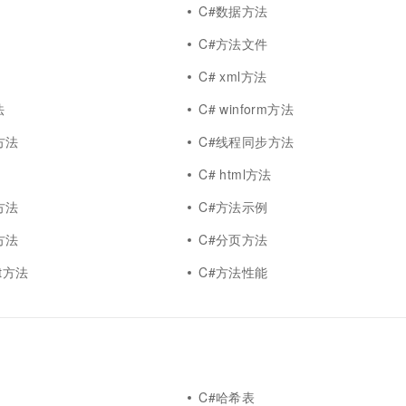
C#数据方法
C#方法文件
C# xml方法
法
C# winform方法
方法
C#线程同步方法
C# html方法
方法
C#方法示例
方法
C#分页方法
ipt方法
C#方法性能
C#哈希表