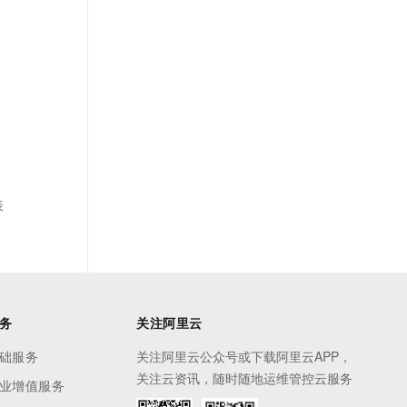
表
务
关注阿里云
础服务
关注阿里云公众号或下载阿里云APP，
关注云资讯，随时随地运维管控云服务
业增值服务