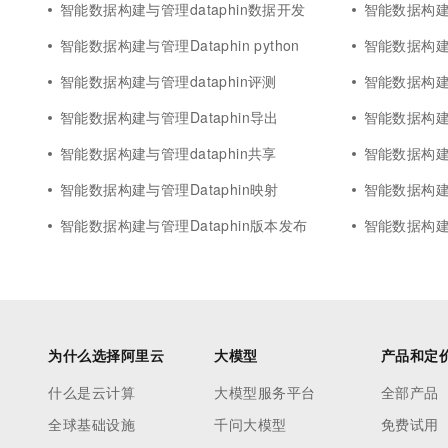
智能数据构建与管理dataphin数据开发
智能数据构建与
智能数据构建与管理Dataphin python
智能数据构建与
智能数据构建与管理dataphin评测
智能数据构建与
智能数据构建与管理Dataphin导出
智能数据构建与
智能数据构建与管理dataphin共享
智能数据构建与
智能数据构建与管理Dataphin映射
智能数据构建与
智能数据构建与管理Dataphin版本发布
智能数据构建与
为什么选择阿里云
大模型
产品和定
什么是云计算
大模型服务平台
全部产品
全球基础设施
千问大模型
免费试用