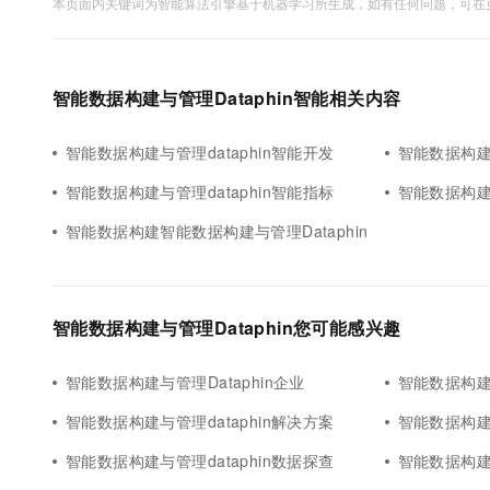
本页面内关键词为智能算法引擎基于机器学习所生成，如有任何问题，可在页
智能数据构建与管理Dataphin智能相关内容
智能数据构建与管理dataphin智能开发
智能数据构建与管
智能数据构建与管理dataphin智能指标
智能数据构建与
智能数据构建智能数据构建与管理Dataphin
智能数据构建与管理Dataphin您可能感兴趣
智能数据构建与管理Dataphin企业
智能数据构建与
智能数据构建与管理dataphin解决方案
智能数据构建与管
智能数据构建与管理dataphin数据探查
智能数据构建与