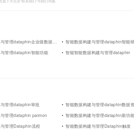
面下方点击"联系我们"与我们沟通。
理dataphin企业级数据中台智能
智能数据构建与管理dataphin智能研发留
管理dataphin智能功能
智能智能数据构建与管理dataphin
管理dataphin审批
智能数据构建与管理dataphin数据
理dataphin paimon
智能数据构建与管理dataphin新功
管理Dataphin流程
智能数据构建与管理Dataphin触发