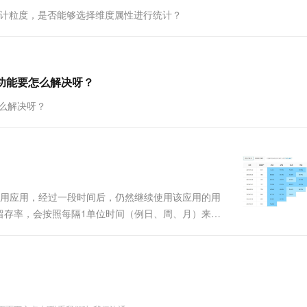
指标时的统计粒度，是否能够选择维度属性进行统计？
务功能要怎么解决呀？
怎么解决呀？
始使用应用，经过一段时间后，仍然继续使用该应用的用
留存率，会按照每隔1单位时间（例日、周、月）来进
用户和留存率体现了应用的质量和保留用户的能力。