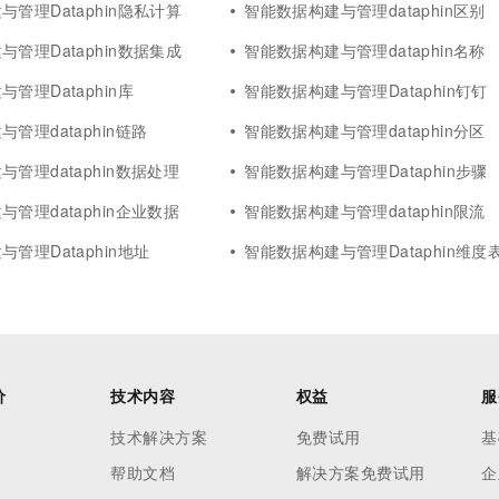
管理Dataphin隐私计算
智能数据构建与管理dataphin区别
管理Dataphin数据集成
智能数据构建与管理dataphin名称
管理Dataphin库
智能数据构建与管理Dataphin钉钉
管理dataphin链路
智能数据构建与管理dataphin分区
管理dataphin数据处理
智能数据构建与管理Dataphin步骤
管理dataphin企业数据
智能数据构建与管理dataphin限流
管理Dataphin地址
智能数据构建与管理Dataphin维度
价
技术内容
权益
服
技术解决方案
免费试用
基
帮助文档
解决方案免费试用
企