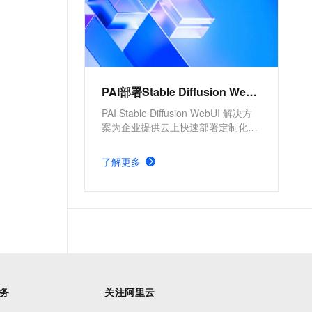
PAI部署Stable Diffusion WebUI服务
PAI Stable Diffusion WebUI 解决方
案为企业提供云上快速部署定制化的
文生图应用。提供了方便、高效的模
型部署产品，并支持根据实际需求，
了解更多
配置不同的服务版本及服务参数。具
有分钟级部署上线，方便快捷、开箱
即用，多版本部署方案，参数可定制
化调整的优势。
务
关注阿里云