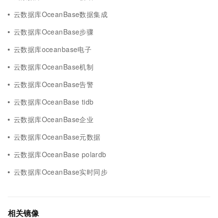
云数据库OceanBase数据集成
云数据库OceanBase步骤
云数据库oceanbase电子
云数据库OceanBase机制
云数据库OceanBase告警
云数据库OceanBase tidb
云数据库OceanBase企业
云数据库OceanBase元数据
云数据库OceanBase polardb
云数据库OceanBase实时同步
相关镜像