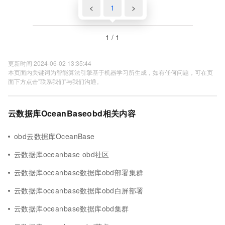
<
1
>
1 / 1
更新时间 2024-06-02 13:35:44
本页面内关键词为智能算法引擎基于机器学习所生成，如有任何问题，可在页
面下方点击"联系我们"与我们沟通。
云数据库OceanBaseobd相关内容
obd云数据库OceanBase
云数据库oceanbase obd社区
云数据库oceanbase数据库obd部署集群
云数据库oceanbase数据库obd白屏部署
云数据库oceanbase数据库obd集群