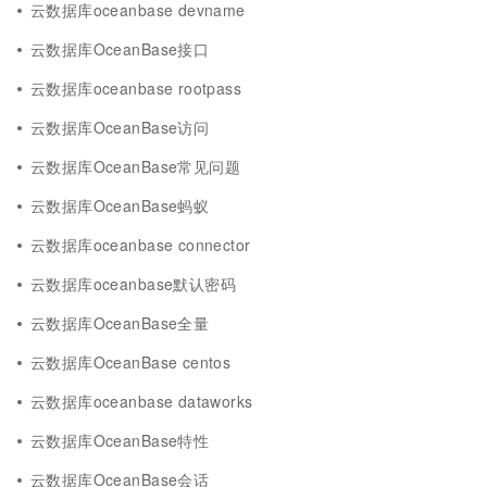
云数据库oceanbase devname
云数据库OceanBase接口
云数据库oceanbase rootpass
云数据库OceanBase访问
云数据库OceanBase常见问题
云数据库OceanBase蚂蚁
云数据库oceanbase connector
云数据库oceanbase默认密码
云数据库OceanBase全量
云数据库OceanBase centos
云数据库oceanbase dataworks
云数据库OceanBase特性
云数据库OceanBase会话