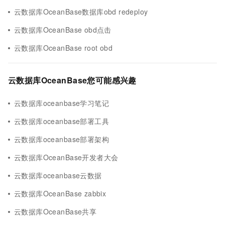
云数据库OceanBase数据库obd redeploy
云数据库OceanBase obd点击
云数据库OceanBase root obd
云数据库OceanBase您可能感兴趣
云数据库oceanbase学习笔记
云数据库oceanbase部署工具
云数据库oceanbase部署架构
云数据库OceanBase开发者大会
云数据库oceanbase云数据
云数据库OceanBase zabbix
云数据库OceanBase共享