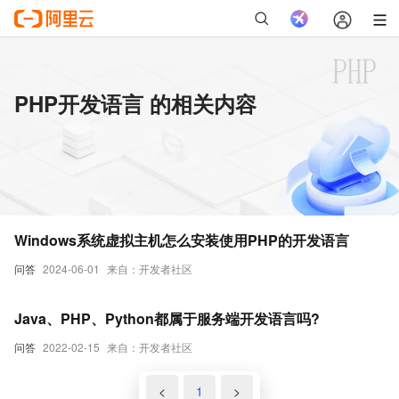
PHP开发语言 的相关内容
Windows系统虚拟主机怎么安装使用PHP的开发语言
问答
2024-06-01
来自：开发者社区
Java、PHP、Python都属于服务端开发语言吗?
问答
2022-02-15
来自：开发者社区
<
1
>