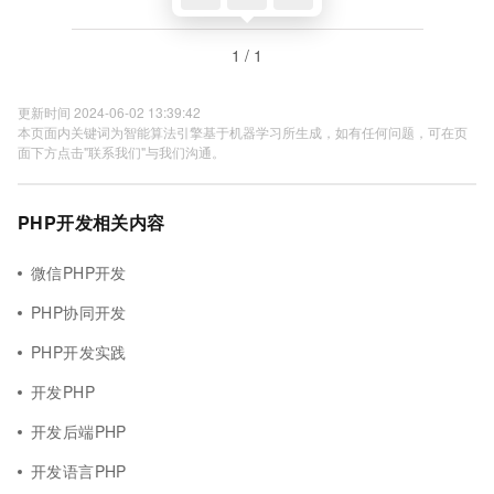
1 / 1
更新时间 2024-06-02 13:39:42
本页面内关键词为智能算法引擎基于机器学习所生成，如有任何问题，可在页
面下方点击"联系我们"与我们沟通。
PHP开发相关内容
微信PHP开发
PHP协同开发
PHP开发实践
开发PHP
开发后端PHP
开发语言PHP