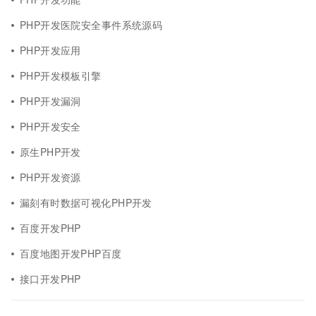
PHP开发医院安全事件系统源码
PHP开发应用
PHP开发模板引擎
PHP开发漏洞
PHP开发安全
原生PHP开发
PHP开发资源
漏刻有时数据可视化PHP开发
百度开发PHP
百度地图开发PHP百度
接口开发PHP