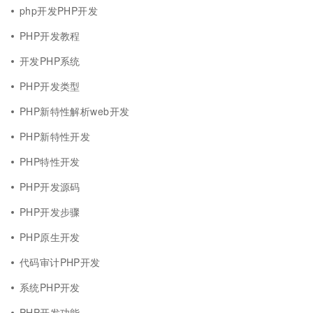
php开发PHP开发
PHP开发教程
开发PHP系统
PHP开发类型
PHP新特性解析web开发
PHP新特性开发
PHP特性开发
PHP开发源码
PHP开发步骤
PHP原生开发
代码审计PHP开发
系统PHP开发
PHP开发功能