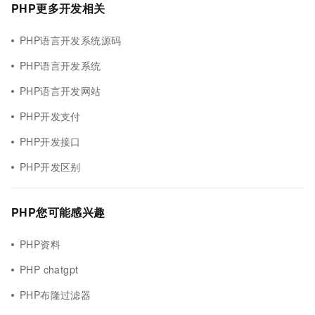
PHP更多开发相关
PHP语言开发系统源码
PHP语言开发系统
PHP语言开发网站
PHP开发支付
PHP开发接口
PHP开发区别
PHP您可能感兴趣
PHP资料
PHP chatgpt
PHP布隆过滤器