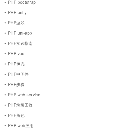
PHP bootstrap
PHP unity
PHP游戏
PHP uni-app
PHP实践指南
PHP vue
PHP伊凡
PHP中间件
PHP步骤
PHP web service
PHP垃圾回收
PHP角色
PHP web应用