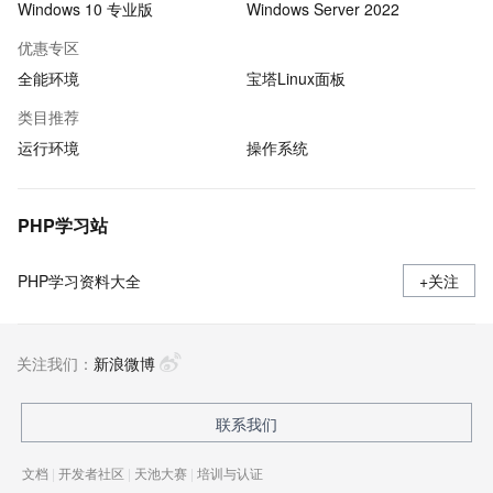
Windows 10 专业版
Windows Server 2022
优惠专区
全能环境
宝塔Linux面板
类目推荐
运行环境
操作系统
PHP学习站
PHP学习资料大全
+关注
关注我们：
新浪微博
联系我们
文档
|
开发者社区
|
天池大赛
|
培训与认证