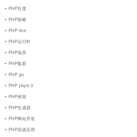
PHP百度
PHP策略
PHP line
PHP运行时
PHP场景
PHP集群
PHP go
PHP php5.3
PHP保留
PHP生成器
PHP网站开发
PHP高级应用