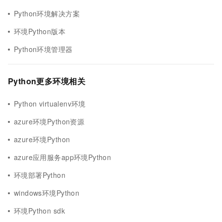
Python环境解决方案
环境Python版本
Python环境管理器
Python更多环境相关
Python virtualenv环境
azure环境Python资源
azure环境Python
azure应用服务app环境Python
环境部署Python
windows环境Python
环境Python sdk