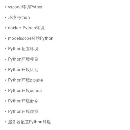
vscode环境Python
环境Python
docker Python环境
modelscope环境Python
Python配置环境
Python环境项目
Python环境区别
Python环境pip命令
Python环境conda
Python环境命令
Python环境虚拟
服务器配置Python环境