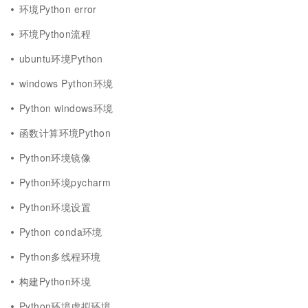
环境Python error
环境Python流程
ubuntu环境Python
windows Python环境
Python windows环境
函数计算环境Python
Python环境镜像
Python环境pycharm
Python环境设置
Python conda环境
Python多线程环境
构建Python环境
Python环境虚拟环境