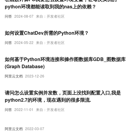
python环境都能读取到我的nas上的依赖？
问答
2024-08-07
来自：开发者社区
如何设置ChatDev所需的Python环境？
问答
2024-05-22
来自：开发者社区
如何基于Python环境连接和操作图数据库GDB_图数据库
(Graph Database)
阿里云文档
2023-12-26
请问怎么设置实例并发数，页面上没找到配置入口,我是
python2.7的环境，现在遇到的很多限流.
问答
2022-11-01
来自：开发者社区
阿里云文档
2022-03-07