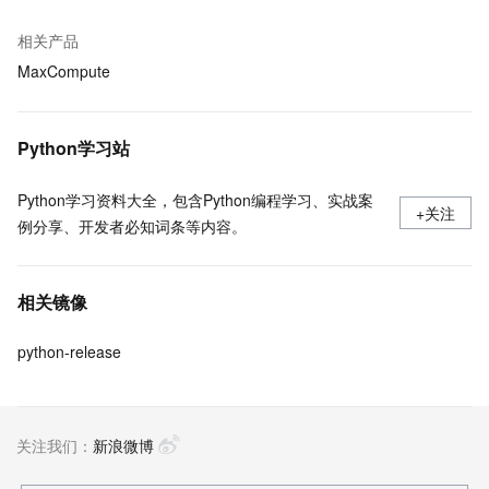
相关产品
MaxCompute
Python学习站
Python学习资料大全，包含Python编程学习、实战案
+关注
例分享、开发者必知词条等内容。
相关镜像
python-release
关注我们：
新浪微博