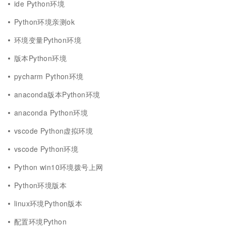
ide Python环境
Python环境亲测ok
环境变量Python环境
版本Python环境
pycharm Python环境
anaconda版本Python环境
anaconda Python环境
vscode Python虚拟环境
vscode Python环境
Python win10环境拨号上网
Python环境版本
linux环境Python版本
配置环境Python