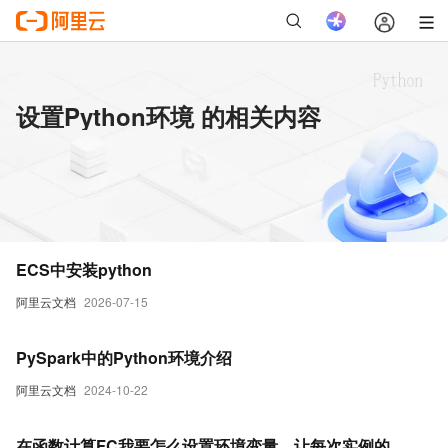
设置Python环境 的相关内容
ECS中安装python
阿里云文档
2026-07-15
PySpark中的Python环境介绍
阿里云文档
2024-10-22
在函数计算FC我要怎么设置环境变量，让每次实例的