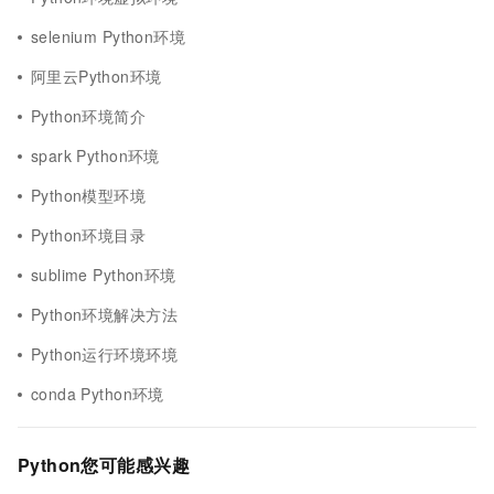
selenium Python环境
阿里云Python环境
Python环境简介
spark Python环境
Python模型环境
Python环境目录
sublime Python环境
Python环境解决方法
Python运行环境环境
conda Python环境
Python您可能感兴趣