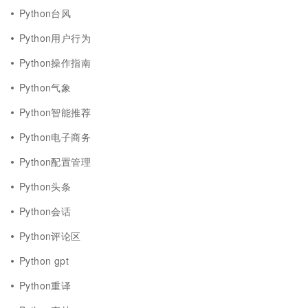
Python台风
Python用户行为
Python操作指南
Python气象
Python智能推荐
Python电子商务
Python配置管理
Python头条
Python会话
Python评论区
Python gpt
Python重译