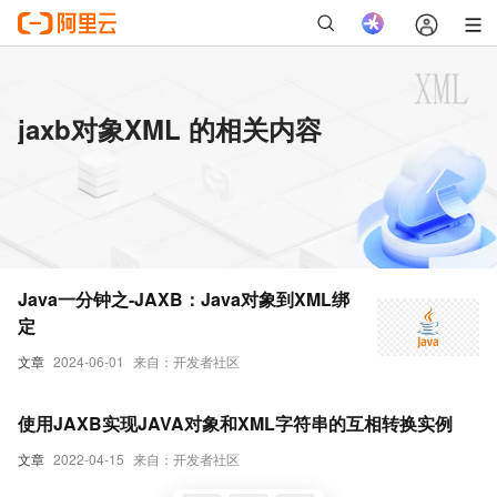
jaxb对象XML 的相关内容
Java一分钟之-JAXB：Java对象到XML绑
定
文章
2024-06-01
来自：开发者社区
使用JAXB实现JAVA对象和XML字符串的互相转换实例
文章
2022-04-15
来自：开发者社区