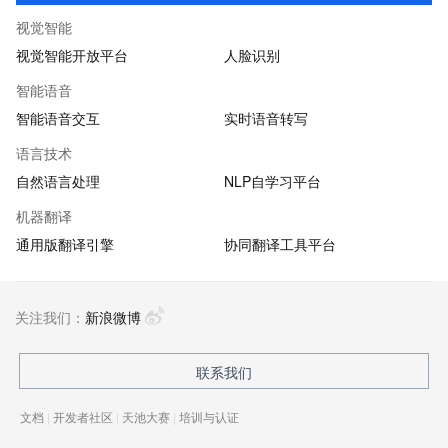
视觉智能
视觉智能开放平台
人脸识别
智能语音
智能语音交互
实时语音转写
语言技术
自然语言处理
NLP自学习平台
机器翻译
通用版翻译引擎
协同翻译工具平台
关注我们：
新浪微博
联系我们
文档
|
开发者社区
|
天池大赛
|
培训与认证