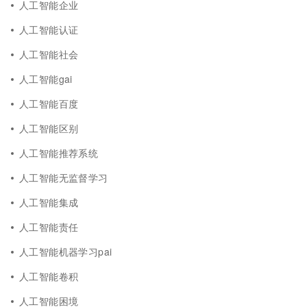
人工智能企业
人工智能认证
人工智能社会
人工智能gai
人工智能百度
人工智能区别
人工智能推荐系统
人工智能无监督学习
人工智能集成
人工智能责任
人工智能机器学习pai
人工智能卷积
人工智能困境