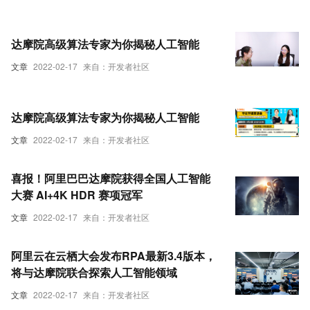
达摩院高级算法专家为你揭秘人工智能
文章
2022-02-17
来自：开发者社区
达摩院高级算法专家为你揭秘人工智能
文章
2022-02-17
来自：开发者社区
喜报！阿里巴巴达摩院获得全国人工智能
大赛 AI+4K HDR 赛项冠军
文章
2022-02-17
来自：开发者社区
阿里云在云栖大会发布RPA最新3.4版本，
将与达摩院联合探索人工智能领域
文章
2022-02-17
来自：开发者社区