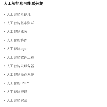
人工智能您可能感兴趣
人工智能卓伊凡
人工智能基准测试
人工智能成效
人工智能协作
人工智能agent
人工智能软件工程
人工智能云服务器
人工智能操作系统
人工智能ubuntu
人工智能密码
人工智能实践