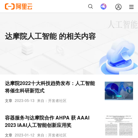
达摩院人工智能 的相关内容
达摩院2022十大科技趋势发布：人工智能
将催生科研新范式
文章
2023-05-13
来自：开发者社区
容器服务与达摩院合作 AHPA 获 AAAI
2023 IAAI人工智能创新应用奖
文章
2023-01-12
来自：开发者社区