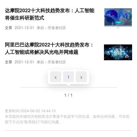
达摩院2022十大科技趋势发布：人工智能
将催生科研新范式
文章
2021-12-31
来自：开发者社区
阿里巴巴达摩院2022十大科技趋势发布：
人工智能或将解决风光电并网难题
文章
2021-12-31
来自：开发者社区
<
1
>
1 / 1
更新时间 2024-06-02 14:44:13
本页面内关键词为智能算法引擎基于机器学习所生成，如有任何问题，可在页
面下方点击"联系我们"与我们沟通。