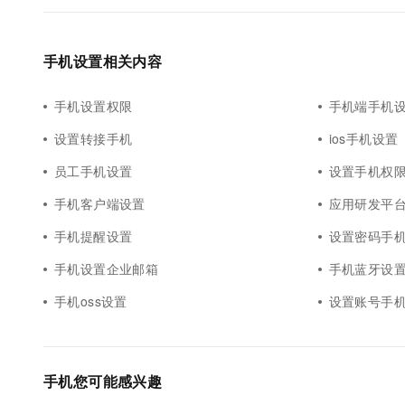
手机设置相关内容
手机设置权限
手机端手机
设置转接手机
ios手机设置
员工手机设置
设置手机权
手机客户端设置
应用研发平
手机提醒设置
设置密码手
手机设置企业邮箱
手机蓝牙设
手机oss设置
设置账号手
手机您可能感兴趣