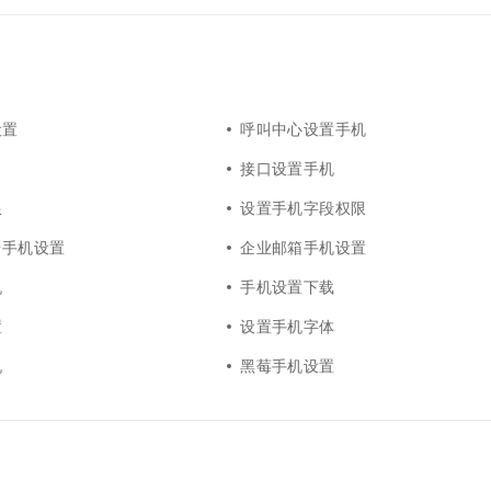
设置
呼叫中心设置手机
接口设置手机
限
设置手机字段权限
台手机设置
企业邮箱手机设置
机
手机设置下载
置
设置手机字体
机
黑莓手机设置