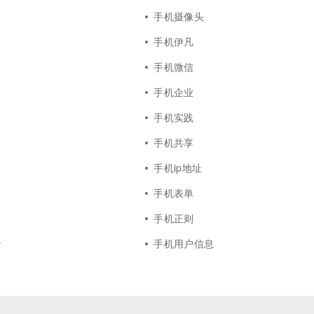
手机摄像头
手机伊凡
手机微信
手机企业
手机实践
手机共享
手机ip地址
手机表单
手机正则
录
手机用户信息