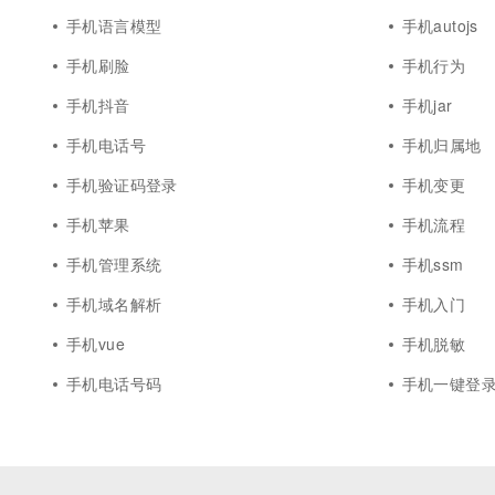
手机语言模型
手机autojs
手机刷脸
手机行为
手机抖音
手机jar
手机电话号
手机归属地
手机验证码登录
手机变更
手机苹果
手机流程
手机管理系统
手机ssm
手机域名解析
手机入门
手机vue
手机脱敏
手机电话号码
手机一键登