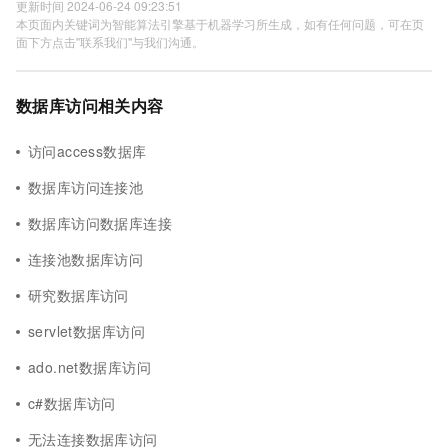
更新时间 2024-06-24 09:23:51
本页面内关键词为智能算法引擎基于机器学习所生成，如有任何问题，可在页
面下方点击"联系我们"与我们沟通。
数据库访问相关内容
访问access数据库
数据库访问连接池
数据库访问数据库连接
连接池数据库访问
研究数据库访问
servlet数据库访问
ado.net数据库访问
c#数据库访问
无法连接数据库访问