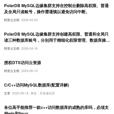
PolarDB MySQL边缘集群支持在控制台删除高权限、普通
及全局只读账号，操作需谨慎以避免访问中断。
阿里云文档
2026-04-20
PolarDB MySQL边缘集群支持创建高权限、普通和全局只
读三种数据库账号，分别用于精细化权限管理、数据库操作
和只读访问。
阿里云文档
2026-04-16
授权DTS访问云资源
阿里云文档
2025-06-13
C/C++访问MySQL数据库(配置详解)
文章
2023-06-14
来自：开发者社区
各位高手能推荐一款c++访问数据库的成熟的库吗，必须支
持win和linux