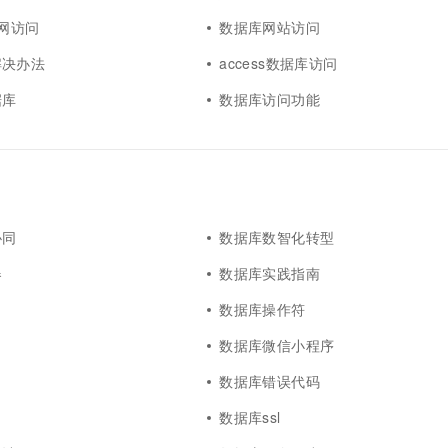
内网访问
数据库网站访问
解决办法
access数据库访问
据库
数据库访问功能
协同
数据库数智化转型
器
数据库实践指南
数据库操作符
数据库微信小程序
数据库错误代码
数据库ssl