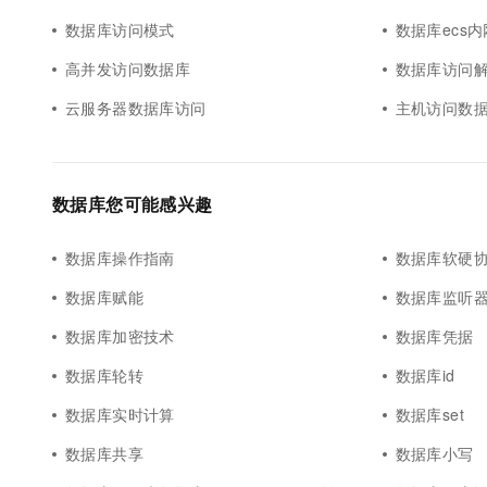
数据库访问模式
数据库ecs
高并发访问数据库
数据库访问
云服务器数据库访问
主机访问数
数据库您可能感兴趣
数据库操作指南
数据库软硬
数据库赋能
数据库监听
数据库加密技术
数据库凭据
数据库轮转
数据库id
数据库实时计算
数据库set
数据库共享
数据库小写