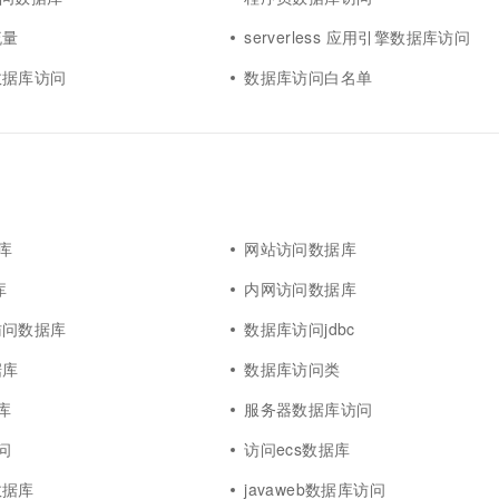
流量
serverless 应用引擎数据库访问
数据库访问
数据库访问白名单
库
网站访问数据库
库
内网访问数据库
访问数据库
数据库访问jdbc
据库
数据库访问类
库
服务器数据库访问
问
访问ecs数据库
数据库
javaweb数据库访问