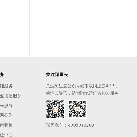
务
关注阿里云
础服务
关注阿里云公众号或下载阿里云APP，
关注云资讯，随时随地运维管控云服务
业增值服务
云服务
网公告
康看板
联系我们：4008013260
任中心