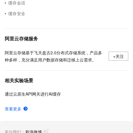
缓存会话
缓存安全
阿里云存储服务
阿里云存储基于飞天盘古2.0分布式存储系统，产品多
+关注
种多样，充分满足用户数据存储和迁移上云需求。
相关实验场景
通过云原生API网关进行AI缓存
查看更多
关注我们：
新浪微博