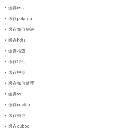
缓存css
缓存polardb
缓存如何解决
缓存hdfs
缓存检查
缓存特性
缓存中毒
缓存如何处理
缓存vs
缓存cookie
缓存概述
缓存dubbo