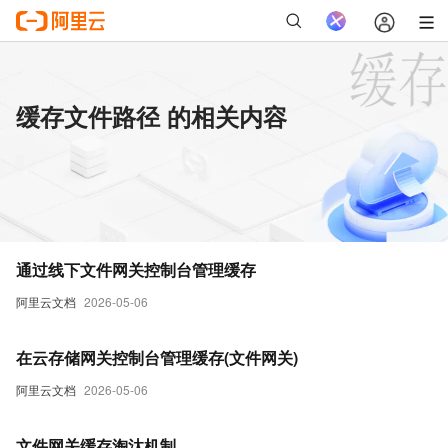
缓存文件路径 的相关内容
通过线下文件网关控制台管理缓存
阿里云文档
2026-05-06
在云存储网关控制台管理缓存(文件网关)
阿里云文档
2026-05-06
文件网关缓存淘汰机制