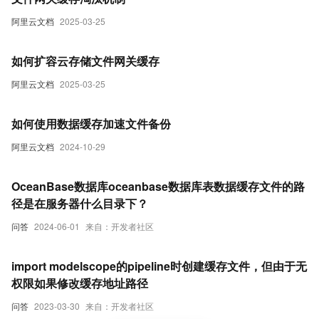
阿里云文档
2025-03-25
如何扩容云存储文件网关缓存
阿里云文档
2025-03-25
如何使用数据缓存加速文件备份
阿里云文档
2024-10-29
OceanBase数据库oceanbase数据库表数据缓存文件的路
径是在服务器什么目录下？
问答
2024-06-01
来自：开发者社区
import modelscope的pipeline时创建缓存文件，但由于无
权限如果修改缓存地址路径
问答
2023-03-30
来自：开发者社区