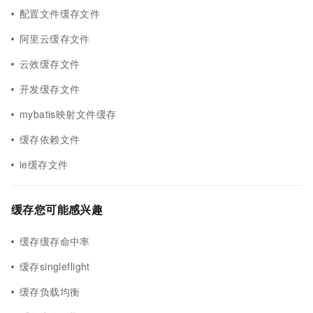
配置文件缓存文件
阿里云缓存文件
云效缓存文件
开发缓存文件
mybatis映射文件缓存
缓存依赖文件
ie缓存文件
缓存您可能感兴趣
缓存缓存命中率
缓存singleflight
缓存负载均衡