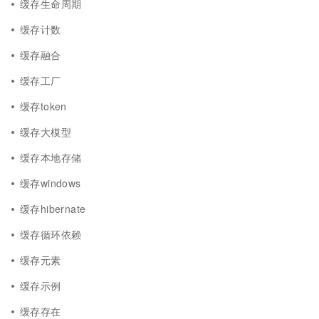
缓存生命周期
缓存计数
缓存融合
缓存工厂
缓存token
缓存大模型
缓存本地存储
缓存windows
缓存hibernate
缓存循环依赖
缓存元素
缓存示例
缓存存在