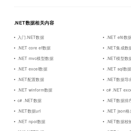
.NET数据相关内容
入门.NET数据
.NET ef6数
.NET core ef数据
.NET集成数
.NET mvc模型数据
.NET模型数
.NET excel数据
.NET sql数
.NET配置数据
.NET数据导
.NET winform数据
c# .NET ex
c# .NET数据
.NET数据排
.NET数据url
.NET jso
.NET npoi数据
.NET数据校