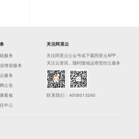
务
关注阿里云
础服务
关注阿里云公众号或下载阿里云APP，
关注云资讯，随时随地运维管控云服务
业增值服务
云服务
网公告
康看板
联系我们：4008013260
任中心