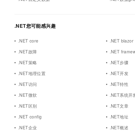
.NET您可能感兴趣
.NET core
.NET blazor
.NET故障
.NET frame
.NET策略
.NET步骤
.NET地理位置
.NET开发
.NET访问
.NET特性
.NET微软
.NET系统开
.NET区别
.NET文章
.NET config
.NET地址
.NET企业
.NET概述