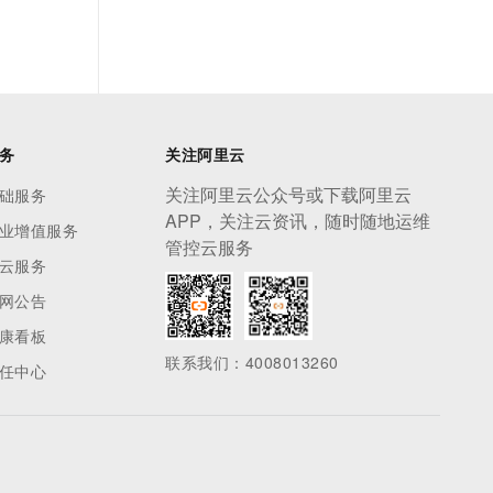
务
关注阿里云
关注阿里云公众号或下载阿里云
础服务
APP，关注云资讯，随时随地运维
业增值服务
管控云服务
云服务
网公告
康看板
联系我们：4008013260
任中心