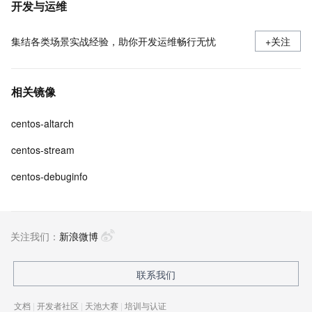
开发与运维
集结各类场景实战经验，助你开发运维畅行无忧
+关注
相关镜像
centos-altarch
centos-stream
centos-debuginfo
关注我们：
新浪微博
联系我们
文档
|
开发者社区
|
天池大赛
|
培训与认证