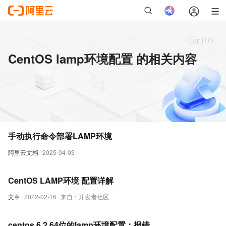
CentOS lamp环境配置 的相关内容
手动执行命令部署LAMP环境
阿里云文档
2025-04-03
CentOS LAMP环境 配置详解
文章
2022-02-16
来自：开发者社区
centos 6.2 64位的lamp环境配置：报错