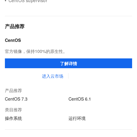
CentOS supervisor
产品推荐
CentOS
官方镜像，保持100%的原生性。
了解详情
进入云市场
产品推荐
CentOS 7.3
CentOS 6.1
类目推荐
操作系统
运行环境