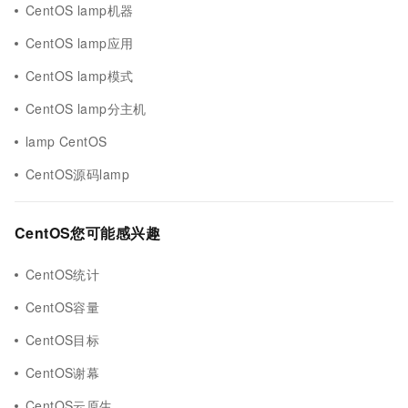
CentOS lamp机器
CentOS lamp应用
CentOS lamp模式
CentOS lamp分主机
lamp CentOS
CentOS源码lamp
CentOS您可能感兴趣
CentOS统计
CentOS容量
CentOS目标
CentOS谢幕
CentOS云原生