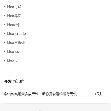
Idea打成
Idea界面
Idea特性
Idea create
Idea不报错
Idea set
Idea uml
开发与运维
集结各类场景实战经验，助你开发运维畅行无忧
+关注