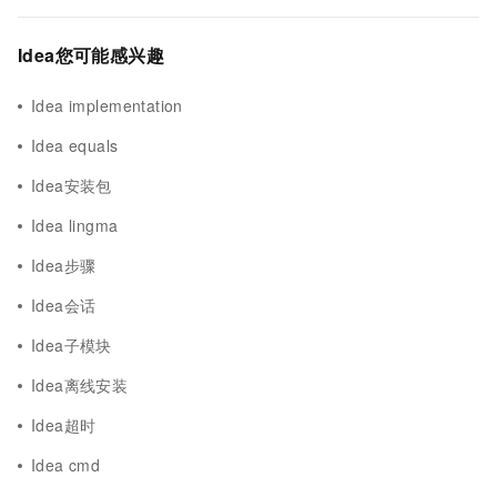
Idea您可能感兴趣
Idea implementation
Idea equals
Idea安装包
Idea lingma
Idea步骤
Idea会话
Idea子模块
Idea离线安装
Idea超时
Idea cmd