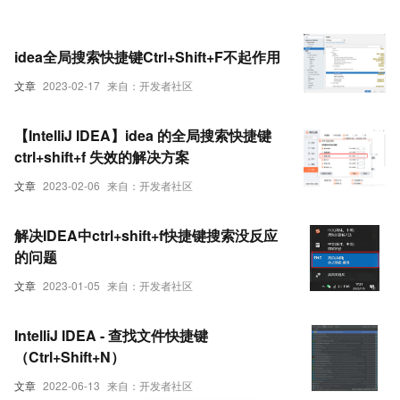
idea全局搜索快捷键Ctrl+Shift+F不起作用
文章
2023-02-17
来自：开发者社区
【IntelliJ IDEA】idea 的全局搜索快捷键
ctrl+shift+f 失效的解决方案
文章
2023-02-06
来自：开发者社区
解决IDEA中ctrl+shift+f快捷键搜索没反应
的问题
文章
2023-01-05
来自：开发者社区
IntelliJ IDEA - 查找文件快捷键
（Ctrl+Shift+N）
文章
2022-06-13
来自：开发者社区