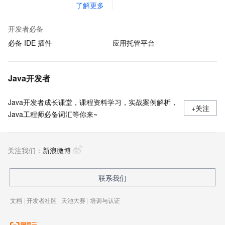
了解更多
开发者必备
必备 IDE 插件
应用托管平台
Java开发者
Java开发者成长课堂，课程资料学习，实战案例解析，
+关注
Java工程师必备词汇等你来~
关注我们：
新浪微博
联系我们
文档
|
开发者社区
|
天池大赛
|
培训与认证