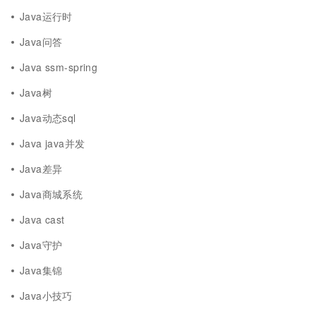
Java运行时
Java问答
Java ssm-spring
Java树
Java动态sql
Java java并发
Java差异
Java商城系统
Java cast
Java守护
Java集锦
Java小技巧