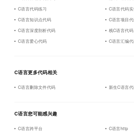
C语言代码练习
C语言代码实
C语言知识点代码
C语言项目代
C语言深度剖析代码
栈C语言代码
C语言爱心代码
C语言汇编代
C语言更多代码相关
C语言删除文件代码
新生C语言代
C语言您可能感兴趣
C语言跨平台
C语言http