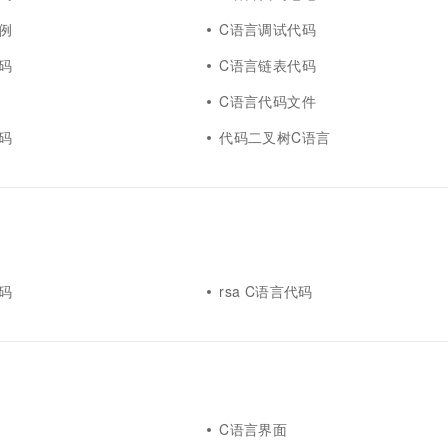
例
C语言调试代码
码
C语言链表代码
C语言代码文件
码
代码二叉树C语言
码
rsa C语言代码
C语言界面