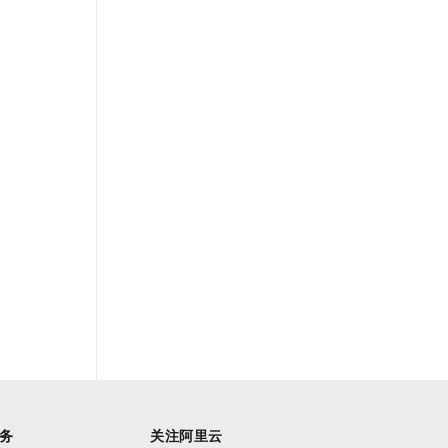
务
关注阿里云