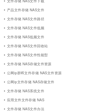
文件存储 NAS文件下载
产品文件存储 NAS文件
文件存储 NAS文件路径
文件存储 NAS文件低频
文件存储 NAS低频文件
文件存储 NAS文件回收站
文件存储 NAS文件性能型
文件存储 NAS存储文件资源
公网ip群晖文件存储 NAS文件资源
公网ip文件存储 NAS存储文件
文件存储 NAS系统文件
应用文件文件存储 NAS
文件存储 NAS文件办法