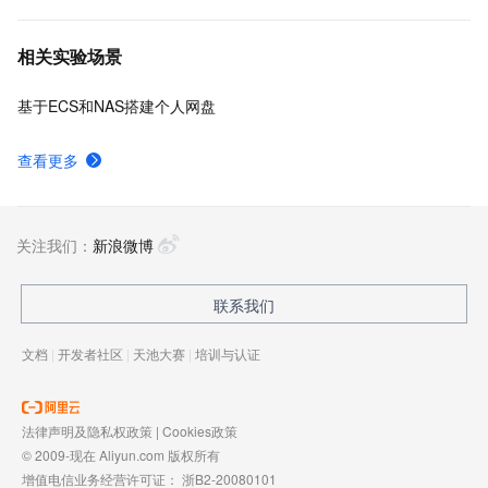
相关实验场景
基于ECS和NAS搭建个人网盘
查看更多
关注我们：
新浪微博
联系我们
文档
|
开发者社区
|
天池大赛
|
培训与认证
法律声明及隐私权政策
|
Cookies政策
© 2009-现在 Aliyun.com 版权所有
增值电信业务经营许可证：
浙B2-20080101