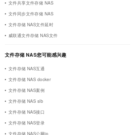
文件共享文件存储 NAS
文件同步文件存储 NAS
文件存储 NAS文件延时
威联通文件存储 NAS文件
文件存储 NAS您可能感兴趣
文件存储 NAS互通
文件存储 NAS docker
文件存储 NAS案例
文件存储 NAS slb
文件存储 NAS接口
文件存储 NAS登录
文件存储 NAS公网ip