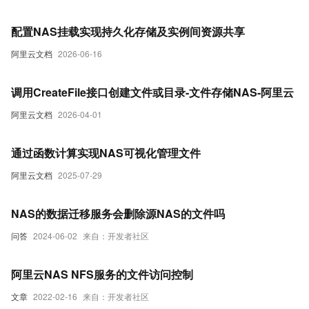
配置NAS挂载实现持久化存储及实例间资源共享
阿里云文档
2026-06-16
调用CreateFile接口创建文件或目录-文件存储NAS-阿里云
阿里云文档
2026-04-01
通过函数计算实现NAS可视化管理文件
阿里云文档
2025-07-29
NAS的数据迁移服务会删除源NAS的文件吗
问答
2024-06-02
来自：开发者社区
阿里云NAS NFS服务的文件访问控制
文章
2022-02-16
来自：开发者社区