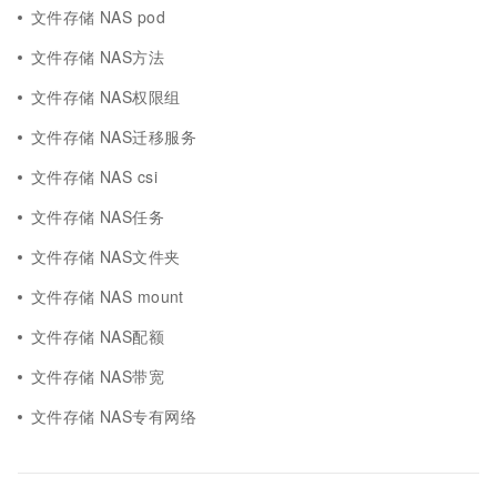
文件存储 NAS pod
文件存储 NAS方法
文件存储 NAS权限组
文件存储 NAS迁移服务
文件存储 NAS csi
文件存储 NAS任务
文件存储 NAS文件夹
文件存储 NAS mount
文件存储 NAS配额
文件存储 NAS带宽
文件存储 NAS专有网络