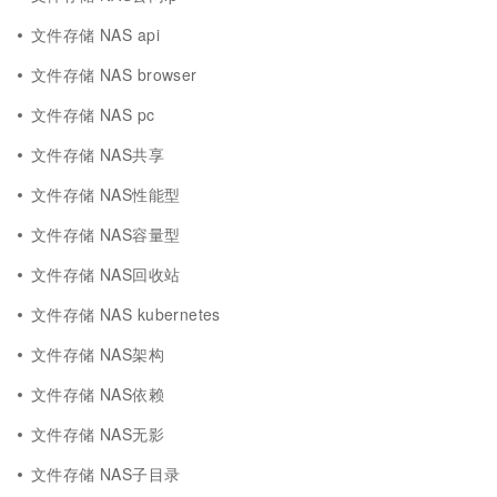
文件存储 NAS api
文件存储 NAS browser
文件存储 NAS pc
文件存储 NAS共享
文件存储 NAS性能型
文件存储 NAS容量型
文件存储 NAS回收站
文件存储 NAS kubernetes
文件存储 NAS架构
文件存储 NAS依赖
文件存储 NAS无影
文件存储 NAS子目录