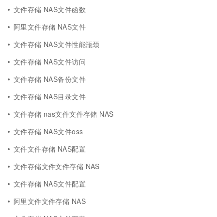
文件存储 NAS文件函数
阿里文件存储 NAS文件
文件存储 NAS文件性能瓶颈
文件存储 NAS文件访问
文件存储 NAS备份文件
文件存储 NAS目录文件
文件存储 nas文件文件存储 NAS
文件存储 NAS文件oss
文件文件存储 NAS配置
文件存储文件文件存储 NAS
文件存储 NAS文件配置
阿里文件文件存储 NAS