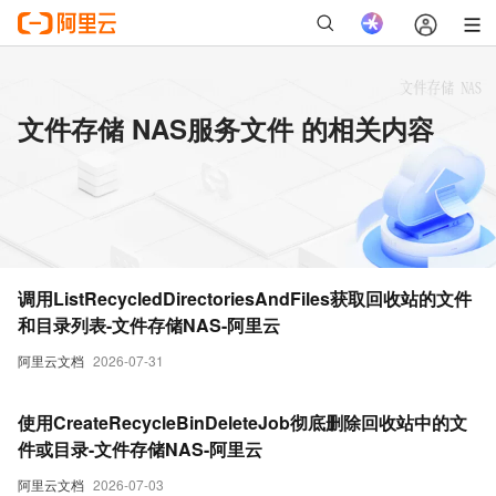
文件存储 NAS服务文件 的相关内容
调用ListRecycledDirectoriesAndFiles获取回收站的文件
和目录列表-文件存储NAS-阿里云
阿里云文档
2026-07-31
使用CreateRecycleBinDeleteJob彻底删除回收站中的文
件或目录-文件存储NAS-阿里云
阿里云文档
2026-07-03