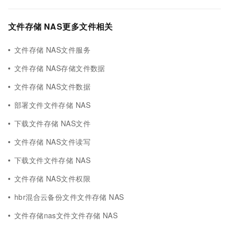
文件存储 NAS更多文件相关
文件存储 NAS文件服务
文件存储 NAS存储文件数据
文件存储 NAS文件数据
部署文件文件存储 NAS
下载文件存储 NAS文件
文件存储 NAS文件读写
下载文件文件存储 NAS
文件存储 NAS文件权限
hbr混合云备份文件文件存储 NAS
文件存储nas文件文件存储 NAS