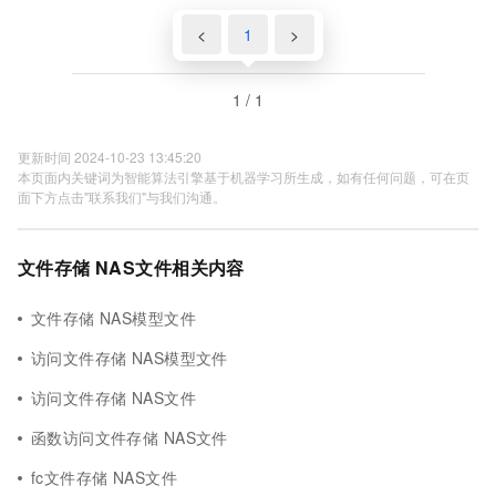
<
1
>
1 / 1
更新时间 2024-10-23 13:45:20
本页面内关键词为智能算法引擎基于机器学习所生成，如有任何问题，可在页
面下方点击"联系我们"与我们沟通。
文件存储 NAS文件相关内容
文件存储 NAS模型文件
访问文件存储 NAS模型文件
访问文件存储 NAS文件
函数访问文件存储 NAS文件
fc文件存储 NAS文件