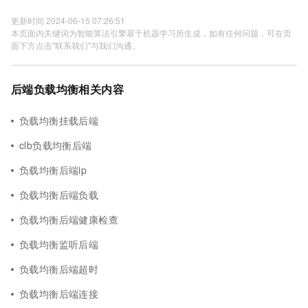
更新时间 2024-06-15 07:26:51
本页面内关键词为智能算法引擎基于机器学习所生成，如有任何问题，可在页
面下方点击"联系我们"与我们沟通。
后端负载均衡相关内容
负载均衡挂载后端
clb负载均衡后端
负载均衡后端ip
负载均衡后端负载
负载均衡后端健康检查
负载均衡监听后端
负载均衡后端超时
负载均衡后端连接