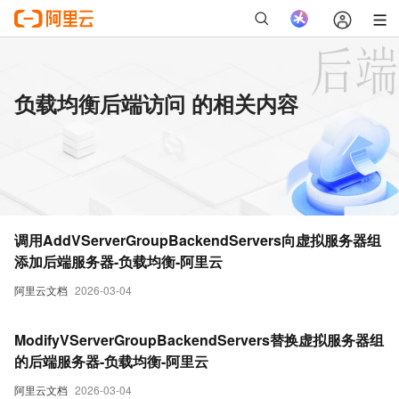
负载均衡后端访问 的相关内容
调用AddVServerGroupBackendServers向虚拟服务器组
添加后端服务器-负载均衡-阿里云
阿里云文档
2026-03-04
ModifyVServerGroupBackendServers替换虚拟服务器组
的后端服务器-负载均衡-阿里云
阿里云文档
2026-03-04