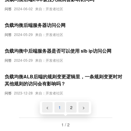
问答
2024-06-02
来自：开发者社区
负载均衡后端服务器访问公网
问答
2024-05-29
来自：开发者社区
负载均衡中后端服务器是否可以使用 slb ip访问公网
问答
2024-05-29
来自：开发者社区
负载均衡ALB后端的规则变更逻辑里，一条规则变更时对
其他规则的访问会有影响吗？
问答
2023-12-28
来自：开发者社区
<
1
2
>
1 / 2