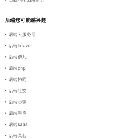
后端您可能感兴趣
后端云服务器
后端laravel
后端伊凡
后端php
后端协同
后端社交
后端步骤
后端重启
后端saas
后端高薪