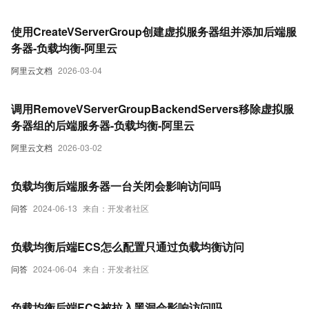
使用CreateVServerGroup创建虚拟服务器组并添加后端服
务器-负载均衡-阿里云
阿里云文档
2026-03-04
调用RemoveVServerGroupBackendServers移除虚拟服
务器组的后端服务器-负载均衡-阿里云
阿里云文档
2026-03-02
负载均衡后端服务器一台关闭会影响访问吗
问答
2024-06-13
来自：开发者社区
负载均衡后端ECS怎么配置只通过负载均衡访问
问答
2024-06-04
来自：开发者社区
负载均衡后端ECS被拉入黑洞会影响访问吗