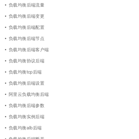
负载均衡后端流量
负载均衡后端变更
负载均衡后端配置
负载均衡后端节点
负载均衡后端客户端
负载均衡协议后端
负载均衡tcp后端
负载均衡后端设置
阿里云负载均衡后端
负载均衡后端参数
负载均衡实例后端
负载均衡alb后端
负载均衡后端断开