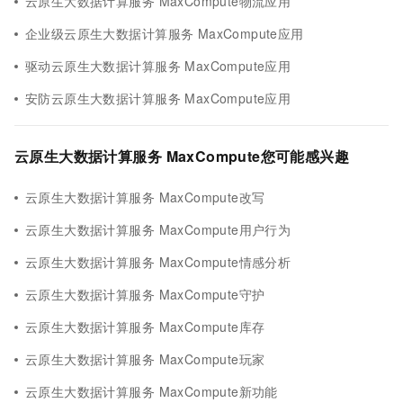
云原生大数据计算服务 MaxCompute物流应用
企业级云原生大数据计算服务 MaxCompute应用
驱动云原生大数据计算服务 MaxCompute应用
安防云原生大数据计算服务 MaxCompute应用
云原生大数据计算服务 MaxCompute您可能感兴趣
云原生大数据计算服务 MaxCompute改写
云原生大数据计算服务 MaxCompute用户行为
云原生大数据计算服务 MaxCompute情感分析
云原生大数据计算服务 MaxCompute守护
云原生大数据计算服务 MaxCompute库存
云原生大数据计算服务 MaxCompute玩家
云原生大数据计算服务 MaxCompute新功能