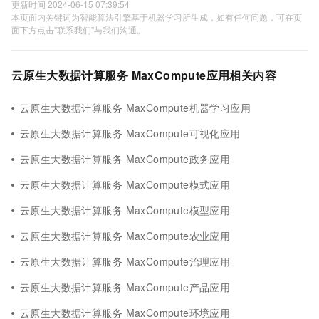
更新时间 2024-06-15 07:39:54
本页面内关键词为智能算法引擎基于机器学习所生成，如有任何问题，可在页
面下方点击"联系我们"与我们沟通。
云原生大数据计算服务 MaxCompute应用相关内容
云原生大数据计算服务 MaxCompute机器学习应用
云原生大数据计算服务 MaxCompute可视化应用
云原生大数据计算服务 MaxCompute政务应用
云原生大数据计算服务 MaxCompute模式应用
云原生大数据计算服务 MaxCompute模型应用
云原生大数据计算服务 MaxCompute农业应用
云原生大数据计算服务 MaxCompute治理应用
云原生大数据计算服务 MaxCompute产品应用
云原生大数据计算服务 MaxCompute环境应用