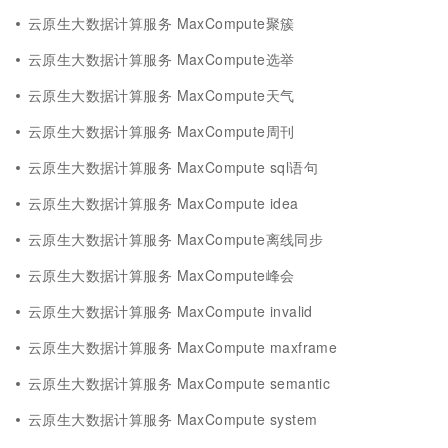
云原生大数据计算服务 MaxCompute聚簇
云原生大数据计算服务 MaxCompute选举
云原生大数据计算服务 MaxCompute天气
云原生大数据计算服务 MaxCompute周刊
云原生大数据计算服务 MaxCompute sql语句
云原生大数据计算服务 MaxCompute idea
云原生大数据计算服务 MaxCompute离线同步
云原生大数据计算服务 MaxCompute峰会
云原生大数据计算服务 MaxCompute invalid
云原生大数据计算服务 MaxCompute maxframe
云原生大数据计算服务 MaxCompute semantic
云原生大数据计算服务 MaxCompute system