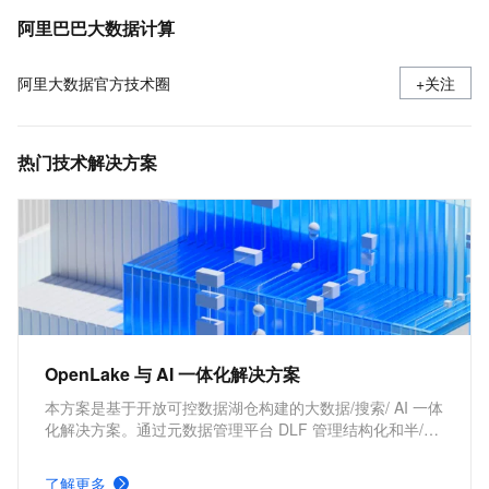
GET_JSON_OBJECT函数从JSON或字符串中按路径提取指定值，支持多种数据格式和转义规则，适用于MaxCompute中的JSON数据解析。
阿里巴巴大数据计算
阿里大数据官方技术圈
+关注
热门技术解决方案
OpenLake 与 AI 一体化解决方案
本方案是基于开放可控数据湖仓构建的大数据/搜索/ AI 一体
化解决方案。通过元数据管理平台 DLF 管理结构化和半/非
结构化数据，提供湖仓数据表和文件的安全访问及 IO 加
速。支持多引擎对接和平权协同计算，通过 DataWorks 统
了解更多