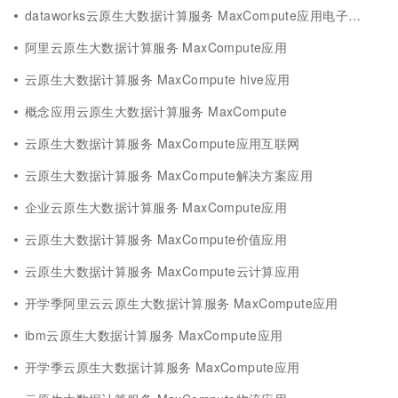
dataworks云原生大数据计算服务 MaxCompute应用电子版地址
阿里云原生大数据计算服务 MaxCompute应用
云原生大数据计算服务 MaxCompute hive应用
概念应用云原生大数据计算服务 MaxCompute
云原生大数据计算服务 MaxCompute应用互联网
云原生大数据计算服务 MaxCompute解决方案应用
企业云原生大数据计算服务 MaxCompute应用
云原生大数据计算服务 MaxCompute价值应用
云原生大数据计算服务 MaxCompute云计算应用
开学季阿里云云原生大数据计算服务 MaxCompute应用
ibm云原生大数据计算服务 MaxCompute应用
开学季云原生大数据计算服务 MaxCompute应用