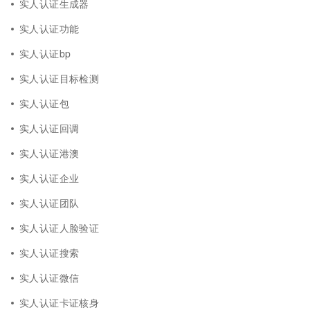
实人认证生成器
实人认证功能
实人认证bp
实人认证目标检测
实人认证包
实人认证回调
实人认证港澳
实人认证企业
实人认证团队
实人认证人脸验证
实人认证搜索
实人认证微信
实人认证卡证核身