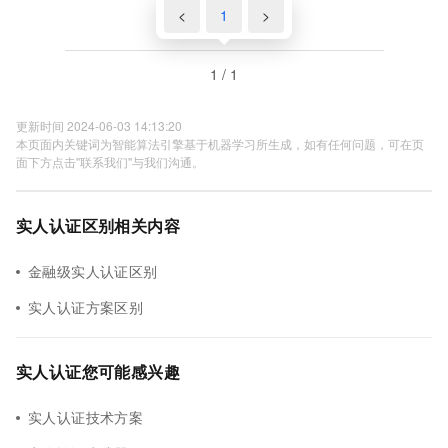
<
1
>
1 / 1
更新时间 2024-06-03 14:13:20
本页面内关键词为智能算法引擎基于机器学习所生成，如有任何问题，可在页
面下方点击"联系我们"与我们沟通。
实人认证区别相关内容
金融级实人认证区别
实人认证方案区别
实人认证您可能感兴趣
实人认证技术方案