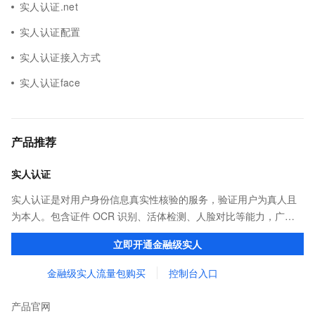
实人认证.net
实人认证配置
实人认证接入方式
实人认证face
产品推荐
实人认证
实人认证是对用户身份信息真实性核验的服务，验证用户为真人且
为本人。包含证件 OCR 识别、活体检测、人脸对比等能力，广泛
应用于金融、互联网娱乐、网约车出行等行业。
立即开通金融级实人
金融级实人流量包购买
控制台入口
产品官网