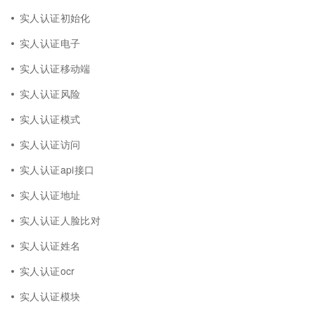
实人认证初始化
实人认证电子
实人认证移动端
实人认证风险
实人认证模式
实人认证访问
实人认证api接口
实人认证地址
实人认证人脸比对
实人认证姓名
实人认证ocr
实人认证模块