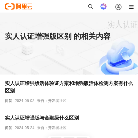
实人认证增强版区别 的相关内容
实人认证增强版活体验证方案和增强版活体检测方案有什么
区别
问答
2024-06-02
来自：开发者社区
实人认证增强版与金融级什么区别
问答
2024-05-24
来自：开发者社区