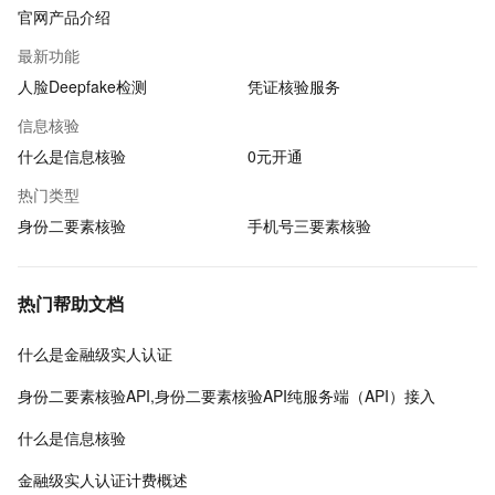
官网产品介绍
最新功能
人脸Deepfake检测
凭证核验服务
信息核验
什么是信息核验
0元开通
热门类型
身份二要素核验
手机号三要素核验
热门帮助文档
什么是金融级实人认证
身份二要素核验API,身份二要素核验API纯服务端（API）接入
什么是信息核验
金融级实人认证计费概述