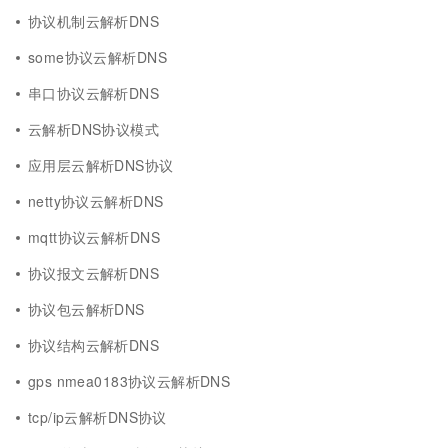
协议机制云解析DNS
some协议云解析DNS
串口协议云解析DNS
云解析DNS协议模式
应用层云解析DNS协议
netty协议云解析DNS
mqtt协议云解析DNS
协议报文云解析DNS
协议包云解析DNS
协议结构云解析DNS
gps nmea0183协议云解析DNS
tcp/ip云解析DNS协议