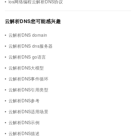
ios网络编程云解析DNS协议
云解析DNS您可能感兴趣
云解析DNS domain
云解析DNS dns服务器
云解析DNS go语言
云解析DNS大模型
云解析DNS事件循环
云解析DNS引用类型
云解析DNS参考
云解析DNS适用场景
云解析DNS示例
云解析DNS描述