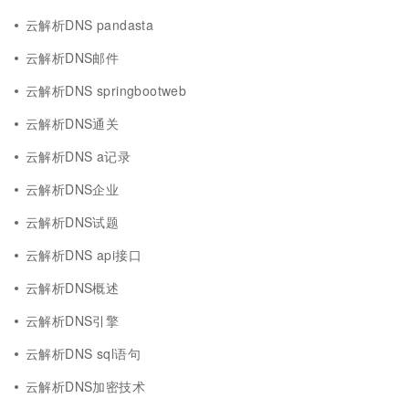
云解析DNS pandasta
云解析DNS邮件
云解析DNS springbootweb
云解析DNS通关
云解析DNS a记录
云解析DNS企业
云解析DNS试题
云解析DNS api接口
云解析DNS概述
云解析DNS引擎
云解析DNS sql语句
云解析DNS加密技术