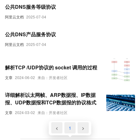
公共DNS服务等级协议
阿里云文档
2025-07-04
公共DNS产品服务协议
阿里云文档
2025-07-04
解析TCP /UDP协议的 socket 调用的过程
文章
2024-06-02
来自：开发者社区
详细解析以太网帧、ARP数据报、IP数据
报、UDP数据报和TCP数据报的协议格式
文章
2024-03-02
来自：开发者社区
<
1
>