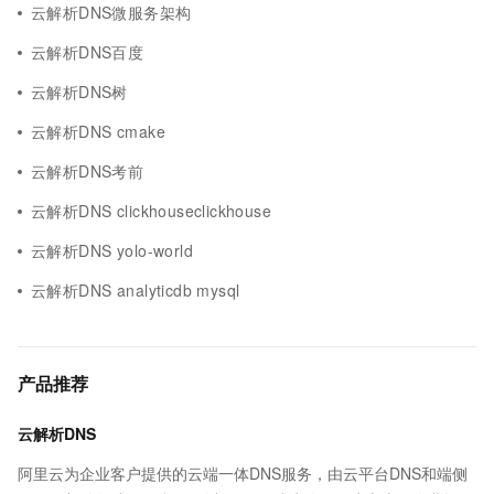
云解析DNS微服务架构
云解析DNS百度
云解析DNS树
云解析DNS cmake
云解析DNS考前
云解析DNS clickhouseclickhouse
云解析DNS yolo-world
云解析DNS analyticdb mysql
产品推荐
云解析DNS
阿里云为企业客户提供的云端一体DNS服务，由云平台DNS和端侧