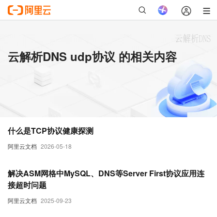
云解析DNS udp协议 的相关内容
什么是TCP协议健康探测
阿里云文档
2026-05-18
解决ASM网格中MySQL、DNS等Server First协议应用连
接超时问题
阿里云文档
2025-09-23