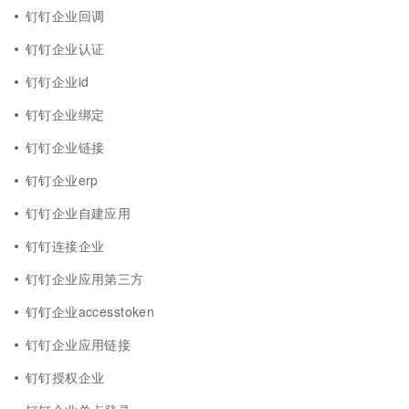
钉钉企业回调
钉钉企业认证
钉钉企业id
钉钉企业绑定
钉钉企业链接
钉钉企业erp
钉钉企业自建应用
钉钉连接企业
钉钉企业应用第三方
钉钉企业accesstoken
钉钉企业应用链接
钉钉授权企业