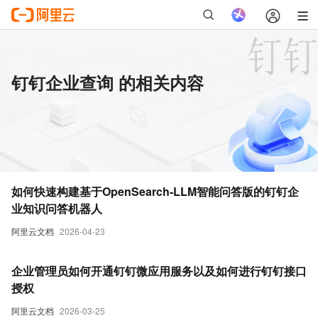
钉钉企业查询 的相关内容
如何快速构建基于OpenSearch-LLM智能问答版的钉钉企
业知识问答机器人
阿里云文档
2026-04-23
企业管理员如何开通钉钉微应用服务以及如何进行钉钉接口
授权
阿里云文档
2026-03-25