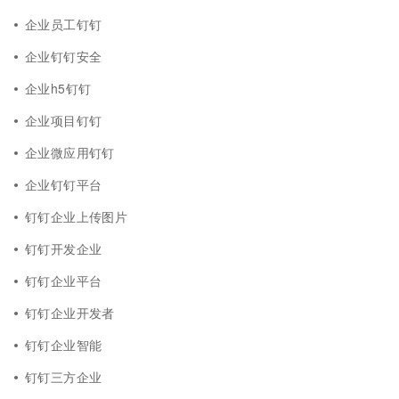
企业员工钉钉
企业钉钉安全
企业h5钉钉
企业项目钉钉
企业微应用钉钉
企业钉钉平台
钉钉企业上传图片
钉钉开发企业
钉钉企业平台
钉钉企业开发者
钉钉企业智能
钉钉三方企业