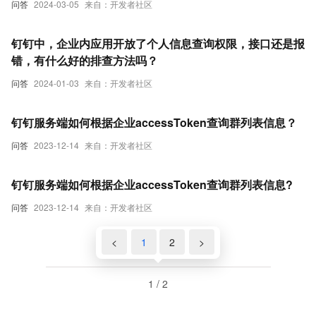
问答
2024-03-05
来自：开发者社区
钉钉中，企业内应用开放了个人信息查询权限，接口还是报
错，有什么好的排查方法吗？
问答
2024-01-03
来自：开发者社区
钉钉服务端如何根据企业accessToken查询群列表信息？
问答
2023-12-14
来自：开发者社区
钉钉服务端如何根据企业accessToken查询群列表信息?
问答
2023-12-14
来自：开发者社区
<
1
2
>
1 / 2