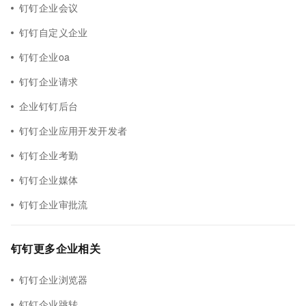
钉钉企业会议
钉钉自定义企业
钉钉企业oa
钉钉企业请求
企业钉钉后台
钉钉企业应用开发开发者
钉钉企业考勤
钉钉企业媒体
钉钉企业审批流
钉钉更多企业相关
钉钉企业浏览器
钉钉企业跳转