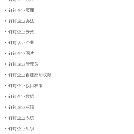
钉钉企业页面
钉钉企业办法
钉钉企业云效
钉钉认证企业
钉钉企业图片
钉钉企业管理员
钉钉企业自建应用权限
钉钉企业接口权限
钉钉企业数据
钉钉企业权限
钉钉企业系统
钉钉企业组织