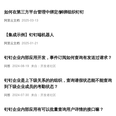
如何在第三方平台管理中绑定/解绑组织钉钉
阿里云文档
2025-03-13
【集成示例】钉钉端机器人
阿里云文档
2025-01-21
钉钉企业内部应用开发，事件订阅如何查询有发送过请求？
问答
2024-08-19
来自：开发者社区
钉钉企业是上下级关系的的组织，查询请假状态能不能查询
到下级企业成员的考勤状态？
问答
2024-07-30
来自：开发者社区
钉钉企业内部应用有可以批量查询用户详情的接口嘛？