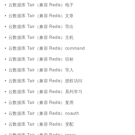
云数据库 Tair（兼容 Redis）电子
云数据库 Tair（兼容 Redis）文章
云数据库 Tair（兼容 Redis）导出
云数据库 Tair（兼容 Redis）主机
云数据库 Tair（兼容 Redis）command
云数据库 Tair（兼容 Redis）目标
云数据库 Tair（兼容 Redis）导入
云数据库 Tair（兼容 Redis）授权访问
云数据库 Tair（兼容 Redis）系列学习
云数据库 Tair（兼容 Redis）复用
云数据库 Tair（兼容 Redis）noauth
云数据库 Tair（兼容 Redis）变配
云数据库 Tair（兼容 Redis）proxy