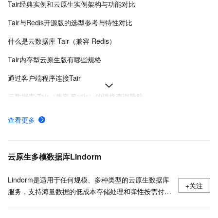
Tair经典实例和云原生实例架构与功能对比
Tair与Redis开源版的选型参考与特性对比
什么是云数据库 Tair（兼容 Redis）
Tair内存型云原生版有哪些规格
通过客户端程序连接Tair
云数据库 Tair（兼容 Redis）的规格查询导航
Redis开源版标准版双副本的实例规格
查看更多
Tair,Redis集群架构的连接模式.组件介绍
Lua脚本的基本语法与使用规范
云原生多模数据库Lindorm
Lindorm是适用于任何规模、多种类型的云原生数据库
+关注
服务，支持海量数据的低成本存储处理和弹性按需付
费，兼容HBase、Solr、SQL、OpenTSDB等多种开源
标准接口，是互联网、IoT、车联网、广告、社交、监