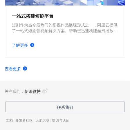
一站式搭建短剧平台
短剧作为当今最热门的影视作品展现形式之一，阿里云提供
了一站式短剧音视频解决方案。帮助您迅速构建丝滑播放体
验、极致成本优化、视频内容安全、全球业务合规、内容智
能生产的短剧平台。
了解更多
查看更多
关注我们：
新浪微博
联系我们
文档
|
开发者社区
|
天池大赛
|
培训与认证