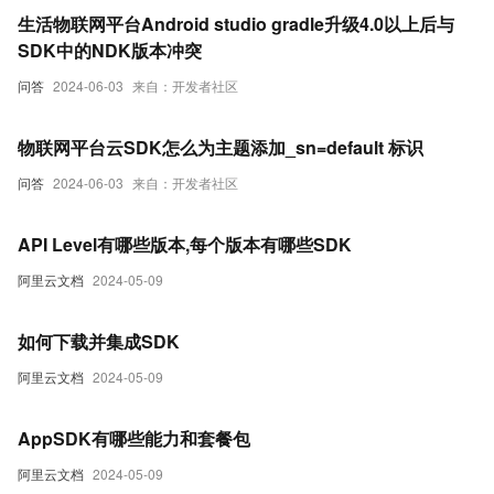
生活物联网平台Android studio gradle升级4.0以上后与
SDK中的NDK版本冲突
问答
2024-06-03
来自：开发者社区
物联网平台云SDK怎么为主题添加_sn=default 标识
问答
2024-06-03
来自：开发者社区
API Level有哪些版本,每个版本有哪些SDK
阿里云文档
2024-05-09
如何下载并集成SDK
阿里云文档
2024-05-09
AppSDK有哪些能力和套餐包
阿里云文档
2024-05-09