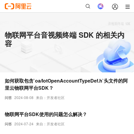
物联网平台音视频终端 SDK 的相关内
容
如何获取包含`oa/IotOpenAccountTypeDef.h`头文件的阿
里云物联网平台SDK？
问答
2024-08-08
来自：开发者社区
物联网平台SDK使用的问题怎么解决？
问答
2024-07-24
来自：开发者社区