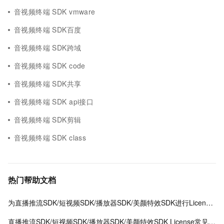
音视频终端 SDK vmware
音视频终端 SDK百度
音视频终端 SDK跨域
音视频终端 SDK code
音视频终端 SDK共享
音视频终端 SDK api接口
音视频终端 SDK剪辑
音视频终端 SDK class
热门帮助文档
为直播推流SDK/短视频SDK/播放器SDK/美颜特效SDK进行License授权
直播推流SDK/短视频SDK/播放器SDK/美颜特效SDK License常见问题