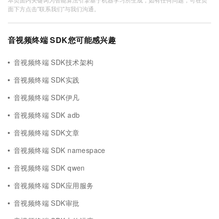
面下方点击"联系我们"与我们沟通。
音视频终端 SDK您可能感兴趣
音视频终端 SDK技术架构
音视频终端 SDK实践
音视频终端 SDK伊凡
音视频终端 SDK adb
音视频终端 SDK文章
音视频终端 SDK namespace
音视频终端 SDK qwen
音视频终端 SDK应用服务
音视频终端 SDK审批