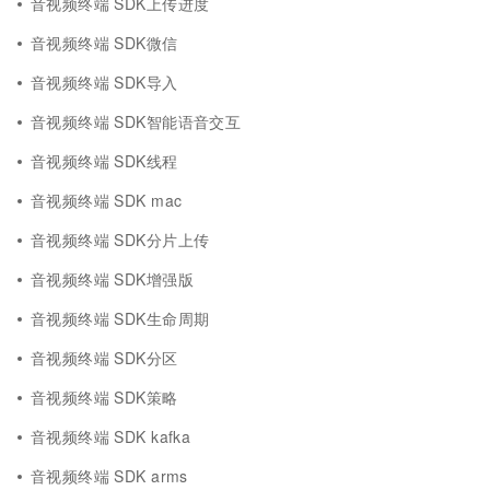
音视频终端 SDK上传进度
音视频终端 SDK微信
音视频终端 SDK导入
音视频终端 SDK智能语音交互
音视频终端 SDK线程
音视频终端 SDK mac
音视频终端 SDK分片上传
音视频终端 SDK增强版
音视频终端 SDK生命周期
音视频终端 SDK分区
音视频终端 SDK策略
音视频终端 SDK kafka
音视频终端 SDK arms