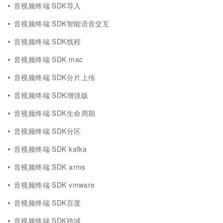
音视频终端 SDK导入
音视频终端 SDK智能语音交互
音视频终端 SDK线程
音视频终端 SDK mac
音视频终端 SDK分片上传
音视频终端 SDK增强版
音视频终端 SDK生命周期
音视频终端 SDK分区
音视频终端 SDK kafka
音视频终端 SDK arms
音视频终端 SDK vmware
音视频终端 SDK百度
音视频终端 SDK跨域