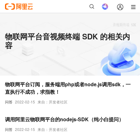
物联网平台音视频终端 SDK 的相关内
容
物联网平台订阅，服务端用php或者node.js调用sdk，一
直执行不成功，求指教！
问答
2022-02-15
来自：开发者社区
调用阿里云物联网平台的nodejs-SDK（纯小白提问）
问答
2022-02-15
来自：开发者社区