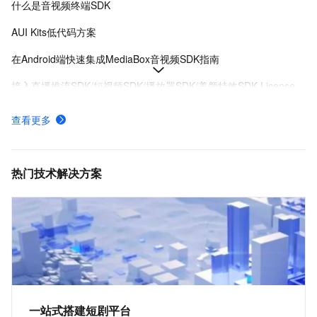
什么是音视频终端SDK
AUI Kits低代码方案
在Android端快速集成MediaBox音视频SDK指南
接入直播推流SDK/短视频SDK/播放器SDK/美颜特效SDK License
MediaBox音视频SDK Demo体验
查看更多
AUI Kits低代码应用方案提供互动直播解决方案
MediaBox音视频SDK计费项说明及购买方式
热门技术解决方案
一站式搭建短剧平台