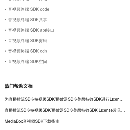
音视频终端 SDK code
音视频终端 SDK共享
音视频终端 SDK api接口
音视频终端 SDK剪辑
音视频终端 SDK cdn
音视频终端 SDK空间
热门帮助文档
为直播推流SDK/短视频SDK/播放器SDK/美颜特效SDK进行License授权
直播推流SDK/短视频SDK/播放器SDK/美颜特效SDK License常见问题
MediaBox音视频SDK下载指南