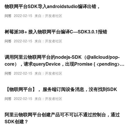
物联网平台SDK导入androidstudio编译出错，
问答
2022-02-15
来自：开发者社区
树莓派3B+ 接入物联网平台编译C—SDK3.0.1报错
问答
2022-02-15
来自：开发者社区
调用阿里云物联网平台的nodejs-SDK（@alicloud/pop-
core），请求queryDevice，出现Promise { <pending> }
这样的结果，是什么原因
问答
2022-02-15
来自：开发者社区
【物联网平台】， 服务端订阅设备消息，没有找到SDK
问答
2022-02-15
来自：开发者社区
阿里云物联网平台创建产品可不可以不通过控制台，通过
SDK创建？