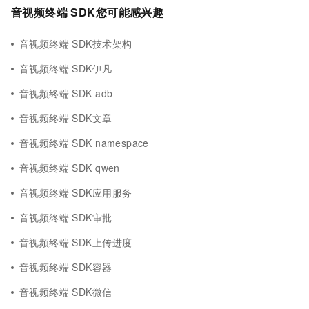
音视频终端 SDK您可能感兴趣
音视频终端 SDK技术架构
音视频终端 SDK伊凡
音视频终端 SDK adb
音视频终端 SDK文章
音视频终端 SDK namespace
音视频终端 SDK qwen
音视频终端 SDK应用服务
音视频终端 SDK审批
音视频终端 SDK上传进度
音视频终端 SDK容器
音视频终端 SDK微信