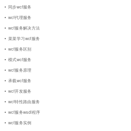
同步wcf服务
wcf代理服务
wcf服务解决方法
菜菜学习wcf服务
wcf服务区别
模式wcf服务
wcf服务原理
承载wcf服务
wcf开发服务
wcf特性路由服务
wcf服务wsdl程序
wcf服务实例