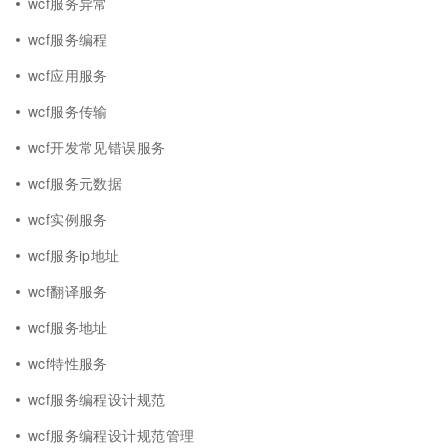
wcf服务异常
wcf服务编程
wcf应用服务
wcf服务传输
wcf开发常见错误服务
wcf服务元数据
wcf实例服务
wcf服务ip地址
wcf翻译服务
wcf服务地址
wcf特性服务
wcf服务编程设计规范
wcf服务编程设计规范管理