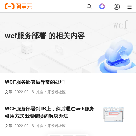
wcf服务部署 的相关内容
WCF服务部署后异常的处理
文章
2022-02-16
来自：开发者社区
WCF服务部署到IIS上，然后通过web服务
引用方式出现错误的解决办法
文章
2022-02-16
来自：开发者社区