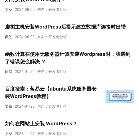
文章
2024-06-05
来自：开发者社区
虚拟主机安装WordPress后提示建立数据库连接时出错
问答
2024-06-03
来自：开发者社区
函数计算在使用无服务器计算安装Wordpress时，我遇到
了错误怎么解决 ？
问答
2024-01-24
来自：开发者社区
百度搜索：蓝易云【ubuntu系统服务器安
装WordPress教程】
文章
2024-01-23
来自：开发者社区
如何在网站上安装 WordPress？
文章
2023-11-27
来自：开发者社区