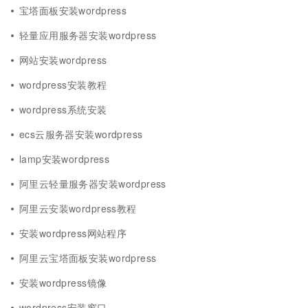
宝塔面板安装wordpress
轻量应用服务器安装wordpress
网站安装wordpress
wordpress安装教程
wordpress系统安装
ecs云服务器安装wordpress
lamp安装wordpress
阿里云轻量服务器安装wordpress
阿里云安装wordpress教程
安装wordpress网站程序
阿里云宝塔面板安装wordpress
安装wordpress镜像
wordpress安装窗口