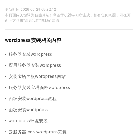
更新时间 2026-07-29 09:32:12
本页面内关键词为智能算法引擎基于机器学习所生成，如有任何问题，可在页
面下方点击"联系我们"与我们沟通。
wordpress安装相关内容
服务器安装wordpress
应用服务器安装wordpress
安装宝塔面板wordpress网站
服务器安装宝塔面板wordpress
面板安装wordpress教程
面板安装wordpress
wordpress环境安装
云服务器 ecs wordpress安装