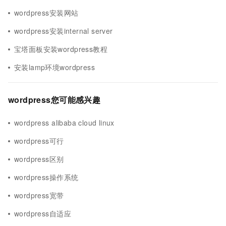
wordpress安装网站
wordpress安装internal server
宝塔面板安装wordpress教程
安装lamp环境wordpress
wordpress您可能感兴趣
wordpress alibaba cloud linux
wordpress可行
wordpress区别
wordpress操作系统
wordpress宽带
wordpress自适应