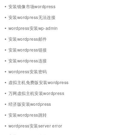
安装镜像市场wordpress
安装wordpress无法连接
wordpress安装wp-admin
安装wordpress邮件
安装wordpress链接
安装wordpress连接
wordpress安装密码
虚拟主机免费版安装wordpress
万网虚拟主机安装wordpress
经济版安装wordpress
安装wordpress跳转
wordpress安装server error