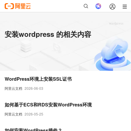
安装wordpress 的相关内容
WordPress环境上安装SSL证书
阿里云文档
2026-06-03
如何基于ECS和RDS安装WordPress环境
阿里云文档
2026-05-25
如何安装WordPress插件？