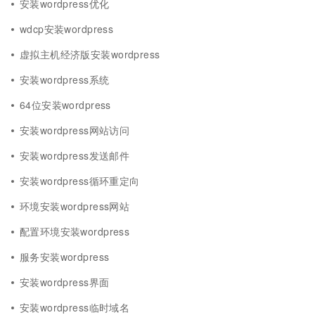
安装wordpress优化
wdcp安装wordpress
虚拟主机经济版安装wordpress
安装wordpress系统
64位安装wordpress
安装wordpress网站访问
安装wordpress发送邮件
安装wordpress循环重定向
环境安装wordpress网站
配置环境安装wordpress
服务安装wordpress
安装wordpress界面
安装wordpress临时域名