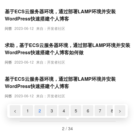
基于ECS云服务器环境，通过部署LAMP环境并安装
WordPress快速搭建个人博客
问答
2023-06-12
来自：开发者社区
求助，基于ECS云服务器环境，通过部署LAMP环境并安装
WordPress快速搭建个人博客如何做
问答
2023-06-12
来自：开发者社区
基于ECS云服务器环境，通过部署LAMP环境并安装
WordPress快速搭建个人博客
问答
2023-06-12
来自：开发者社区
<
1
2
3
4
5
6
7
8
>
9
2 / 34