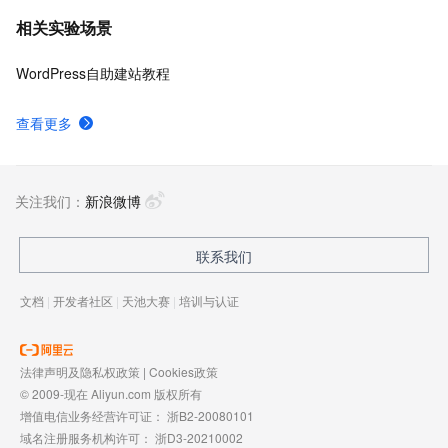
相关实验场景
WordPress自助建站教程
查看更多
关注我们：
新浪微博
联系我们
文档
|
开发者社区
|
天池大赛
|
培训与认证
法律声明及隐私权政策
|
Cookies政策
© 2009-现在 Aliyun.com 版权所有
增值电信业务经营许可证：
浙B2-20080101
域名注册服务机构许可：
浙D3-20210002