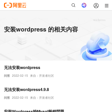
安装wordpress 的相关内容
无法安装wordpress
问答
2022-02-15
来自：开发者社区
无法安装wordpress4.9.8
问答
2022-02-15
来自：开发者社区
安裝Wordpress時Mysql報錯問題