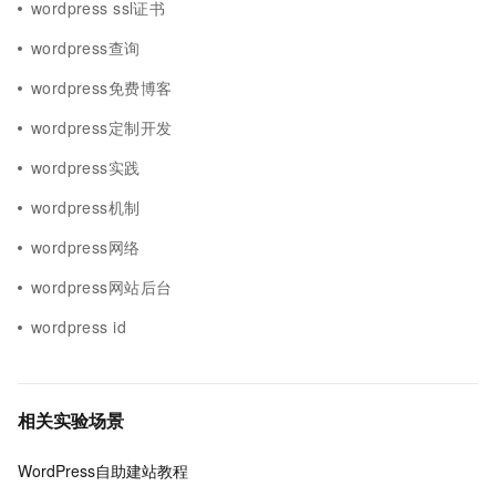
wordpress ssl证书
wordpress查询
wordpress免费博客
wordpress定制开发
wordpress实践
wordpress机制
wordpress网络
wordpress网站后台
wordpress id
相关实验场景
WordPress自助建站教程