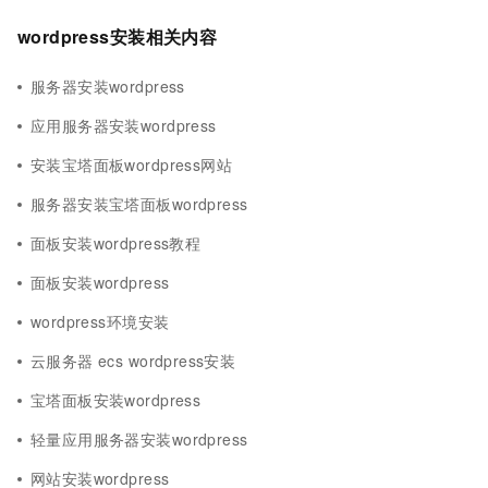
wordpress安装相关内容
服务器安装wordpress
应用服务器安装wordpress
安装宝塔面板wordpress网站
服务器安装宝塔面板wordpress
面板安装wordpress教程
面板安装wordpress
wordpress环境安装
云服务器 ecs wordpress安装
宝塔面板安装wordpress
轻量应用服务器安装wordpress
网站安装wordpress