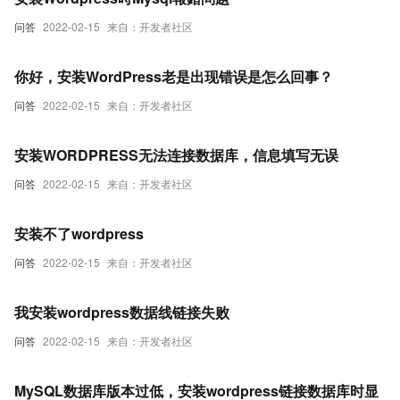
问答
2022-02-15
来自：开发者社区
你好，安装WordPress老是出现错误是怎么回事？
问答
2022-02-15
来自：开发者社区
安装WORDPRESS无法连接数据库，信息填写无误
问答
2022-02-15
来自：开发者社区
安装不了wordpress
问答
2022-02-15
来自：开发者社区
我安装wordpress数据线链接失败
问答
2022-02-15
来自：开发者社区
MySQL数据库版本过低，安装wordpress链接数据库时显