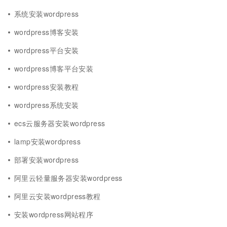
系统安装wordpress
wordpress博客安装
wordpress平台安装
wordpress博客平台安装
wordpress安装教程
wordpress系统安装
ecs云服务器安装wordpress
lamp安装wordpress
部署安装wordpress
阿里云轻量服务器安装wordpress
阿里云安装wordpress教程
安装wordpress网站程序