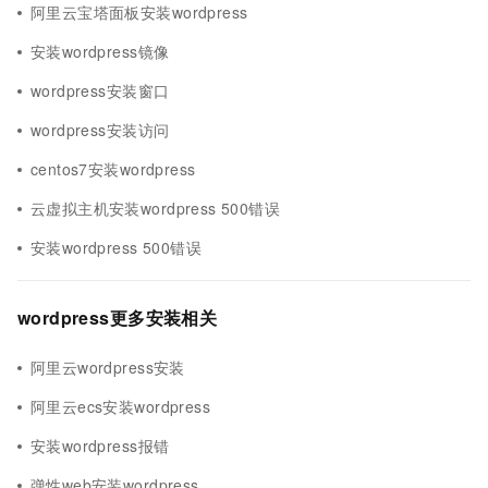
阿里云宝塔面板安装wordpress
安装wordpress镜像
wordpress安装窗口
wordpress安装访问
centos7安装wordpress
云虚拟主机安装wordpress 500错误
安装wordpress 500错误
wordpress更多安装相关
阿里云wordpress安装
阿里云ecs安装wordpress
安装wordpress报错
弹性web安装wordpress