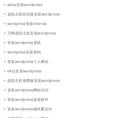
wdcp安装wordpress
虚拟主机经济版安装wordpress
wordpress安装internal
万网虚拟主机安装wordpress
安装wordpress系统
wordpress安装密码
安装wordpress个人网站
64位安装wordpress
虚拟主机免费版安装wordpress
安装wordpress网站访问
安装wordpress发送邮件
安装wordpress循环重定向