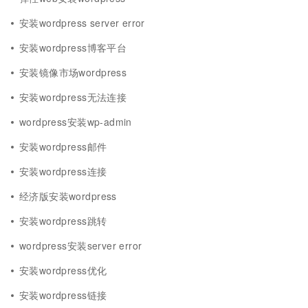
安装wordpress server error
安装wordpress博客平台
安装镜像市场wordpress
安装wordpress无法连接
wordpress安装wp-admin
安装wordpress邮件
安装wordpress连接
经济版安装wordpress
安装wordpress跳转
wordpress安装server error
安装wordpress优化
安装wordpress链接