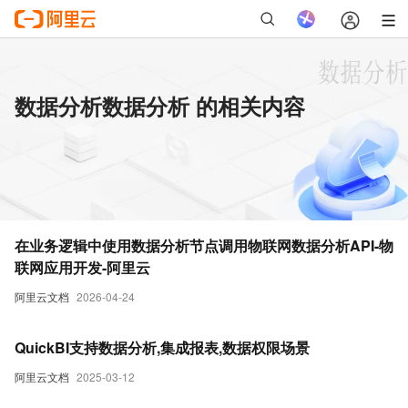
数据分析数据分析 的相关内容
在业务逻辑中使用数据分析节点调用物联网数据分析API-物
联网应用开发-阿里云
阿里云文档
2026-04-24
QuickBI支持数据分析,集成报表,数据权限场景
阿里云文档
2025-03-12