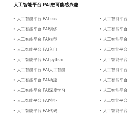
10 分钟在聊天系统中增加
人工智能平台 PAI您可能感兴趣
专有云
人工智能平台 PAI ecs
人工智能平台 
人工智能平台 PAI训练
人工智能平台 
人工智能平台 PAI模型
人工智能平台 
人工智能平台 PAI入门
人工智能平台 P
人工智能平台 PAI python
人工智能平台 
人工智能平台 PAI人工智能
人工智能平台 
人工智能平台 PAI构建
人工智能平台 P
人工智能平台 PAI深度学习
人工智能平台 
人工智能平台 PAI特征
人工智能平台 
人工智能平台 PAI代码
人工智能平台 