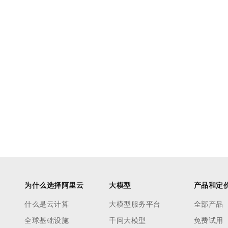
10 分钟在聊天系统中增加
专有云
为什么选择阿里云
大模型
产品和定
什么是云计算
大模型服务平台
全部产品
全球基础设施
千问大模型
免费试用