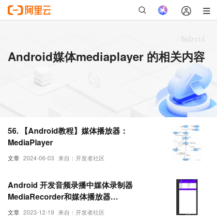
Android媒体mediaplayer 的相关内容
56. 【Android教程】媒体播放器：
MediaPlayer
文章
2024-06-03
来自：开发者社区
Android 开发音频录播中媒体录制器
MediaRecorder和媒体播放器
MediaPlayer的讲解及实战（超详细 附源
文章
2023-12-19
来自：开发者社区