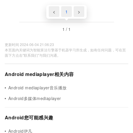
码）
<
1
>
1 / 1
更新时间 2024-06-04 21:06:23
本页面内关键词为智能算法引擎基于机器学习所生成，如有任何问题，可在页
面下方点击"联系我们"与我们沟通。
Android mediaplayer相关内容
Android mediaplayer音乐播放
Android多媒体mediaplayer
Android您可能感兴趣
Android伊凡