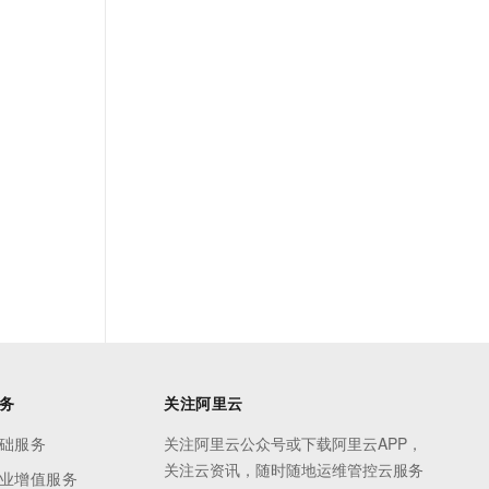
务
关注阿里云
础服务
关注阿里云公众号或下载阿里云APP，
关注云资讯，随时随地运维管控云服务
业增值服务