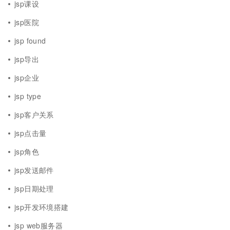
jsp课设
jsp医院
jsp found
jsp导出
jsp企业
jsp type
jsp客户关系
jsp点击量
jsp角色
jsp发送邮件
jsp日期处理
jsp开发环境搭建
jsp web服务器