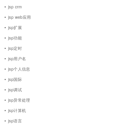
jsp crm
jsp web应用
jsp扩展
jsp功能
jsp定时
jsp用户名
jsp个人信息
jsp国际
jsp调试
jsp异常处理
jsp计算机
jsp语言