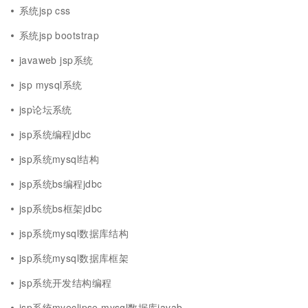
系统jsp css
系统jsp bootstrap
javaweb jsp系统
jsp mysql系统
jsp论坛系统
jsp系统编程jdbc
jsp系统mysql结构
jsp系统bs编程jdbc
jsp系统bs框架jdbc
jsp系统mysql数据库结构
jsp系统mysql数据库框架
jsp系统开发结构编程
jsp系统myeclipse mysql数据库javab