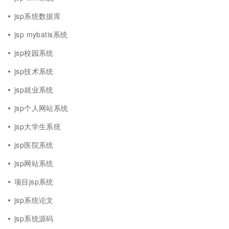
jsp系统数据库
jsp mybatis系统
jsp校园系统
jsp技术系统
jsp就业系统
jsp个人网站系统
jsp大学生系统
jsp医院系统
jsp网站系统
项目jsp系统
jsp系统论文
jsp系统源码