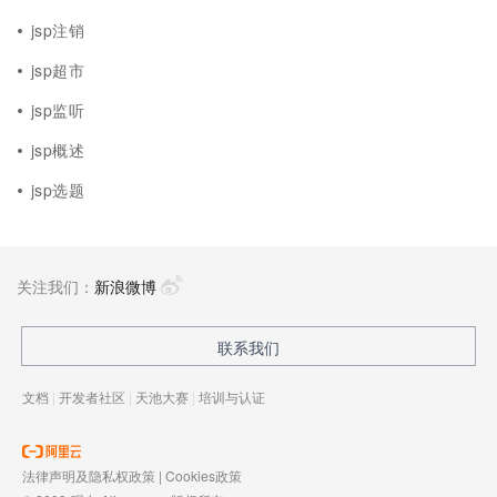
jsp注销
jsp超市
jsp监听
jsp概述
jsp选题
关注我们：
新浪微博
联系我们
文档
|
开发者社区
|
天池大赛
|
培训与认证
法律声明及隐私权政策
|
Cookies政策