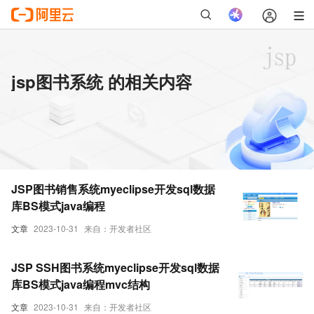
jsp图书系统 的相关内容
JSP图书销售系统myeclipse开发sql数据
库BS模式java编程
文章
2023-10-31
来自：开发者社区
JSP SSH图书系统myeclipse开发sql数据
库BS模式java编程mvc结构
文章
2023-10-31
来自：开发者社区