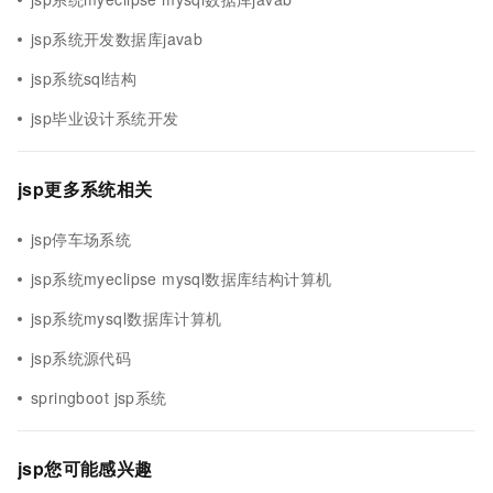
jsp系统开发数据库javab
jsp系统sql结构
jsp毕业设计系统开发
jsp更多系统相关
jsp停车场系统
jsp系统myeclipse mysql数据库结构计算机
jsp系统mysql数据库计算机
jsp系统源代码
springboot jsp系统
jsp您可能感兴趣