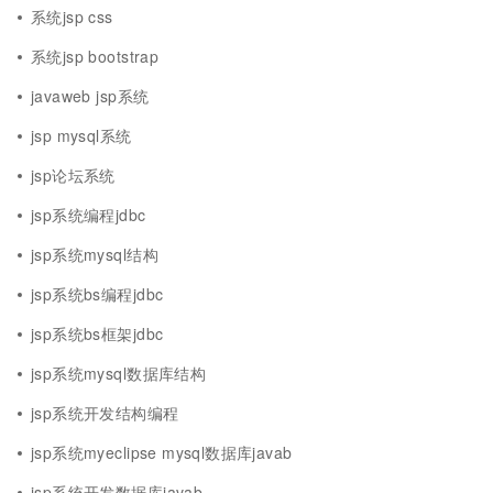
系统jsp css
系统jsp bootstrap
javaweb jsp系统
jsp mysql系统
jsp论坛系统
jsp系统编程jdbc
jsp系统mysql结构
jsp系统bs编程jdbc
jsp系统bs框架jdbc
jsp系统mysql数据库结构
jsp系统开发结构编程
jsp系统myeclipse mysql数据库javab
jsp系统开发数据库javab