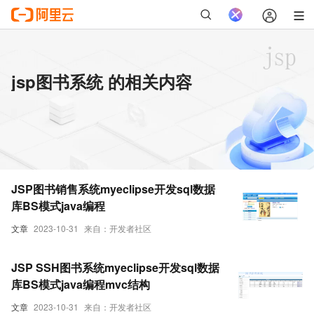
jsp图书系统 的相关内容
JSP图书销售系统myeclipse开发sql数据
库BS模式java编程
文章
2023-10-31
来自：开发者社区
JSP SSH图书系统myeclipse开发sql数据
库BS模式java编程mvc结构
文章
2023-10-31
来自：开发者社区