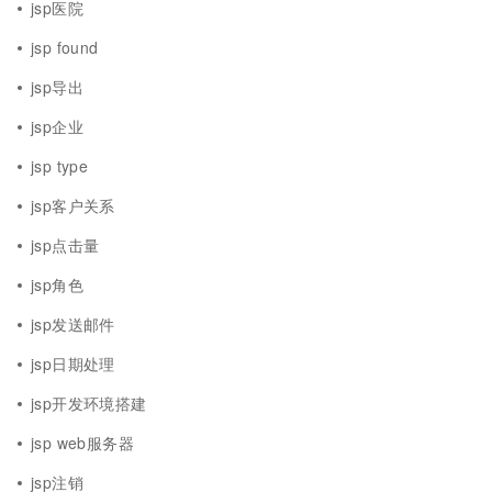
jsp医院
jsp found
jsp导出
jsp企业
jsp type
jsp客户关系
jsp点击量
jsp角色
jsp发送邮件
jsp日期处理
jsp开发环境搭建
jsp web服务器
jsp注销