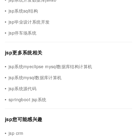
jsp系统sql结构
jsp毕业设计系统开发
jsp停车场系统
jsp更多系统相关
jsp系统myeclipse mysql数据库结构计算机
jsp系统mysql数据库计算机
jsp系统源代码
springboot jsp系统
jsp您可能感兴趣
jsp crm