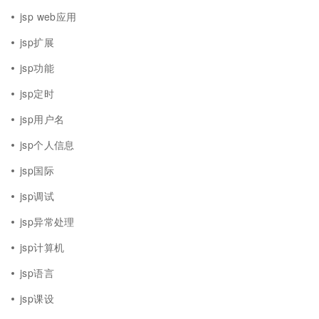
jsp web应用
jsp扩展
jsp功能
jsp定时
jsp用户名
jsp个人信息
jsp国际
jsp调试
jsp异常处理
jsp计算机
jsp语言
jsp课设