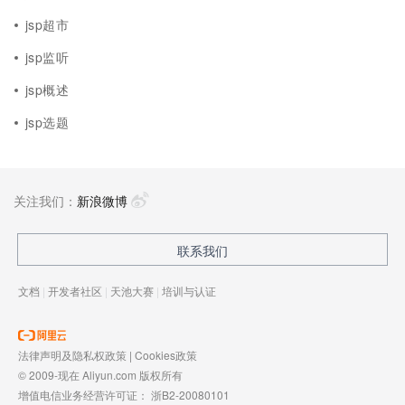
jsp超市
jsp监听
jsp概述
jsp选题
关注我们：
新浪微博
联系我们
文档
|
开发者社区
|
天池大赛
|
培训与认证
法律声明及隐私权政策
|
Cookies政策
© 2009-现在 Aliyun.com 版权所有
增值电信业务经营许可证：
浙B2-20080101