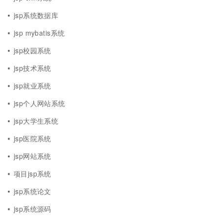
jsp系统数据库
jsp mybatis系统
jsp校园系统
jsp技术系统
jsp就业系统
jsp个人网站系统
jsp大学生系统
jsp医院系统
jsp网站系统
项目jsp系统
jsp系统论文
jsp系统源码