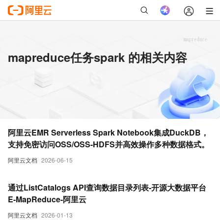
mapreduce任务spark 的相关内容
阿里云EMR Serverless Spark Notebook集成DuckDB，
支持免密访问OSS/OSS-HDFS并高效操作多种数据格式。
阿里云文档
2026-06-15
通过ListCatalogs API查询数据目录列表-开源大数据平台
E-MapReduce-阿里云
阿里云文档
2026-01-13